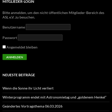
MITGLIEDER-LOGIN
Bitte anmelden, um den nicht-öffentlichen Mitglieder-Bereich des
ASL e.V. zu besuchen.
Benutzername
Passwort
Angemeldet bleiben
NEUESTE BEITRÄGE
Wenn die Sonne ihr Licht verliert
Winterprogramm endet mit Astronomietag und „goldenem Henkel“
Geändertes Vortragsthema 06.03.2026