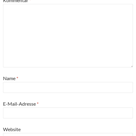
Kommentar
*
Name
*
E-Mail-Adresse
*
Website