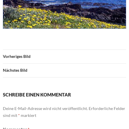
Vorheriges Bild
Nächstes Bild
SCHREIBE EINEN KOMMENTAR
Deine E-Mail-Adresse wird nicht veröffentlicht.
Erforderliche Felder
sind mit
*
markiert