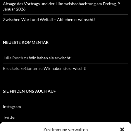
Absage des Vortrags und der Himmelsbeobachtung am Freitag, 9.
Januar 2026
Zwischen Wort und Weltall – Abheben erwünscht!
NEUESTE KOMMENTAR
Julia Resch
zu
Wir haben sie erwischt!
Bröckels, E.-Günter
zu
Wir haben sie erwischt!
SIE FINDEN UNS AUCH AUF
Instagram
Twitter
Facebook
Zustimmung verwalten