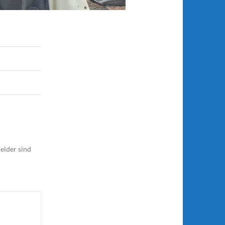
elder sind