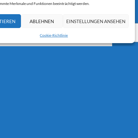
immte Merkmale und Funktionen beeinträchtigt werden.
TIEREN
ABLEHNEN
EINSTELLUNGEN ANSEHEN
Cookie-Richtlinie