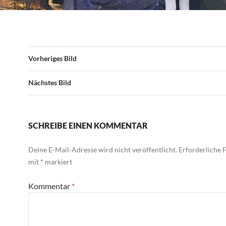
Vorheriges Bild
Nächstes Bild
SCHREIBE EINEN KOMMENTAR
Deine E-Mail-Adresse wird nicht veröffentlicht.
Erforderliche F
mit
*
markiert
Kommentar
*