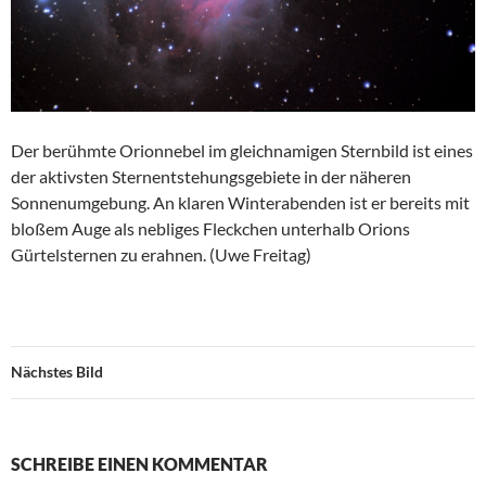
Der berühmte Orionnebel im gleichnamigen Sternbild ist eines
der aktivsten Sternentstehungsgebiete in der näheren
Sonnenumgebung. An klaren Winterabenden ist er bereits mit
bloßem Auge als nebliges Fleckchen unterhalb Orions
Gürtelsternen zu erahnen. (Uwe Freitag)
Nächstes Bild
SCHREIBE EINEN KOMMENTAR