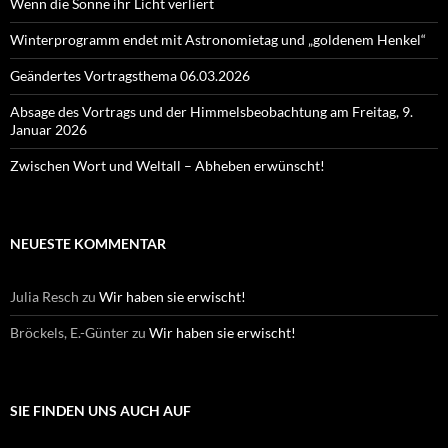
Wenn die Sonne ihr Licht verliert
Winterprogramm endet mit Astronomietag und „goldenem Henkel“
Geändertes Vortragsthema 06.03.2026
Absage des Vortrags und der Himmelsbeobachtung am Freitag, 9.
Januar 2026
Zwischen Wort und Weltall – Abheben erwünscht!
NEUESTE KOMMENTAR
Julia Resch
zu
Wir haben sie erwischt!
Bröckels, E.-Günter
zu
Wir haben sie erwischt!
SIE FINDEN UNS AUCH AUF