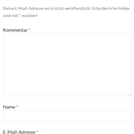
Deine E-Mail-Adresse wird nicht veröffentlicht.
Erforderliche Felder
sind mit
*
markiert
Kommentar
*
Name
*
E-Mail-Adresse
*