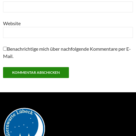
Website
Benachrichtige mich über nachfolgende Kommentare per E-
Mail.