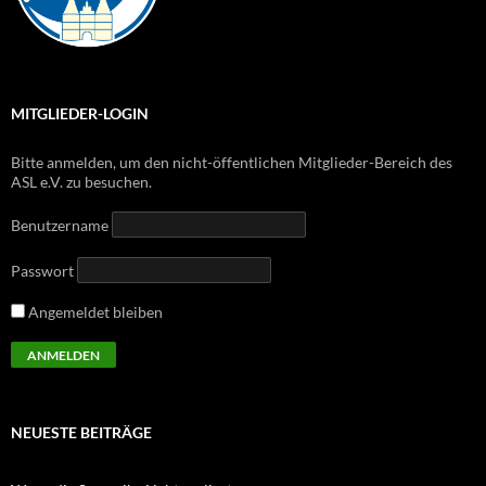
MITGLIEDER-LOGIN
Bitte anmelden, um den nicht-öffentlichen Mitglieder-Bereich des
ASL e.V. zu besuchen.
Benutzername
Passwort
Angemeldet bleiben
NEUESTE BEITRÄGE