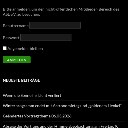
Bitte anmelden, um den nicht-öffentlichen Mitglieder-Bereich des
ASL e.V. zu besuchen.
Benutzername
Passwort
Angemeldet bleiben
NEUESTE BEITRÄGE
Wenn die Sonne ihr Licht verliert
Winterprogramm endet mit Astronomietag und „goldenem Henkel“
Geändertes Vortragsthema 06.03.2026
Absage des Vortrags und der Himmelsbeobachtung am Freitag, 9.