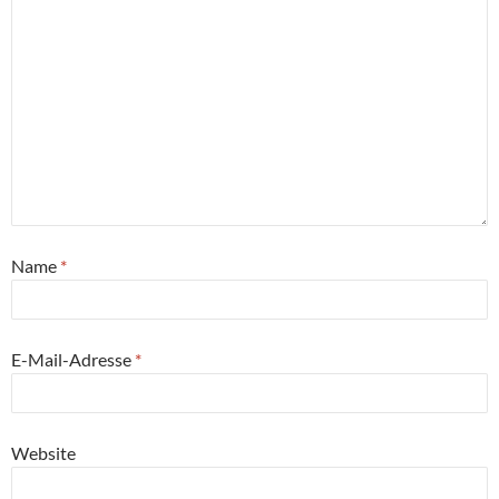
Name
*
E-Mail-Adresse
*
Website