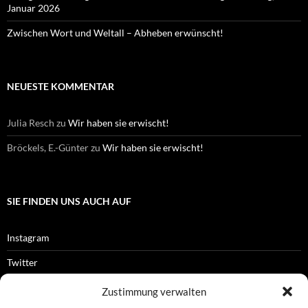
Januar 2026
Zwischen Wort und Weltall – Abheben erwünscht!
NEUESTE KOMMENTAR
Julia Resch
zu
Wir haben sie erwischt!
Bröckels, E.-Günter
zu
Wir haben sie erwischt!
SIE FINDEN UNS AUCH AUF
Instagram
Twitter
Facebook
Zustimmung verwalten