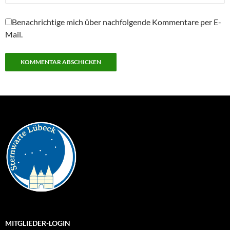
Benachrichtige mich über nachfolgende Kommentare per E-
Mail.
MITGLIEDER-LOGIN