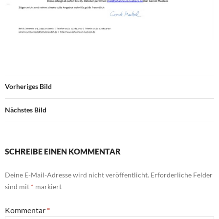
Vorheriges Bild
Nächstes Bild
SCHREIBE EINEN KOMMENTAR
Deine E-Mail-Adresse wird nicht veröffentlicht.
Erforderliche Felder
sind mit
*
markiert
Kommentar
*