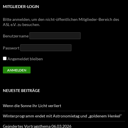
MITGLIEDER-LOGIN
Bitte anmelden, um den nicht-öffentlichen Mitglieder-Bereich des
ASL e.V. zu besuchen.
Benutzername
Passwort
Angemeldet bleiben
NEUESTE BEITRÄGE
Wenn die Sonne ihr Licht verliert
Winterprogramm endet mit Astronomietag und „goldenem Henkel“
Geändertes Vortragsthema 06.03.2026