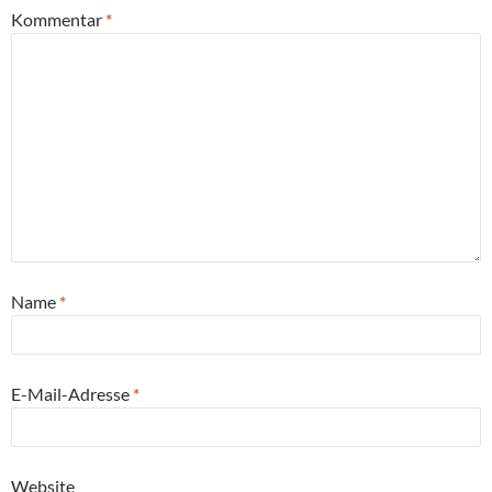
Kommentar
*
Name
*
E-Mail-Adresse
*
Website