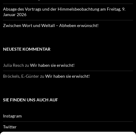
Absage des Vortrags und der Himmelsbeobachtung am Freitag, 9.
Januar 2026
Zwischen Wort und Weltall – Abheben erwünscht!
NEUESTE KOMMENTAR
Julia Resch
zu
Wir haben sie erwischt!
Bröckels, E.-Günter
zu
Wir haben sie erwischt!
SIE FINDEN UNS AUCH AUF
Instagram
Twitter