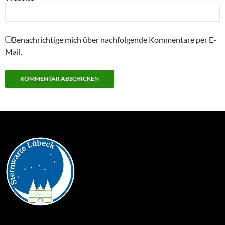
Benachrichtige mich über nachfolgende Kommentare per E-
Mail.