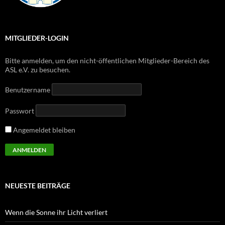
MITGLIEDER-LOGIN
Bitte anmelden, um den nicht-öffentlichen Mitglieder-Bereich des
ASL e.V. zu besuchen.
Benutzername
Passwort
Angemeldet bleiben
NEUESTE BEITRÄGE
Wenn die Sonne ihr Licht verliert