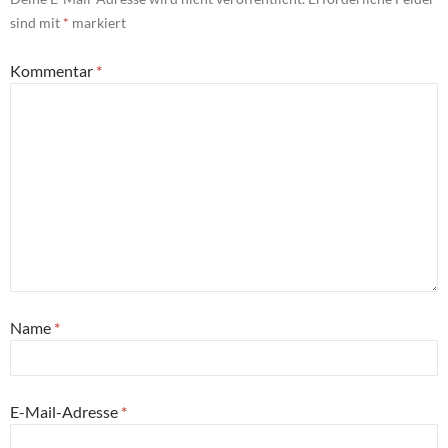
sind mit
*
markiert
Kommentar
*
Name
*
E-Mail-Adresse
*