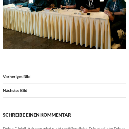
Vorheriges Bild
Nächstes Bild
SCHREIBE EINEN KOMMENTAR
Deine E-Mail-Adresse wird nicht veröffentlicht.
Erforderliche Felder