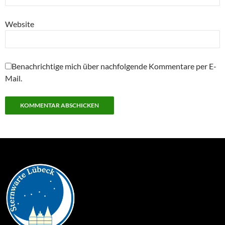
Website
Benachrichtige mich über nachfolgende Kommentare per E-
Mail.