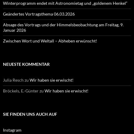
Winterprogramm endet mit Astronomietag und „goldenem Henkel“
Geändertes Vortragsthema 06.03.2026
Absage des Vortrags und der Himmelsbeobachtung am Freitag, 9.
Januar 2026
Zwischen Wort und Weltall – Abheben erwünscht!
NEUESTE KOMMENTAR
Julia Resch
zu
Wir haben sie erwischt!
Bröckels, E.-Günter
zu
Wir haben sie erwischt!
SIE FINDEN UNS AUCH AUF
Instagram