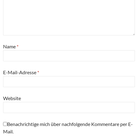
Name
*
E-Mail-Adresse
*
Website
Benachrichtige mich über nachfolgende Kommentare per E-
Mail.