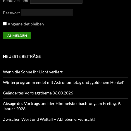
Benutzername
Passwort
Angemeldet bleiben
NEUESTE BEITRÄGE
Wenn die Sonne ihr Licht verliert
Winterprogramm endet mit Astronomietag und „goldenem Henkel“
Geändertes Vortragsthema 06.03.2026
Absage des Vortrags und der Himmelsbeobachtung am Freitag, 9.
Januar 2026
Zwischen Wort und Weltall – Abheben erwünscht!