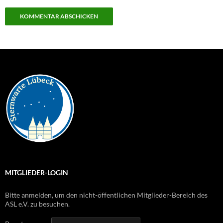
MITGLIEDER-LOGIN
Bitte anmelden, um den nicht-öffentlichen Mitglieder-Bereich des
ASL e.V. zu besuchen.