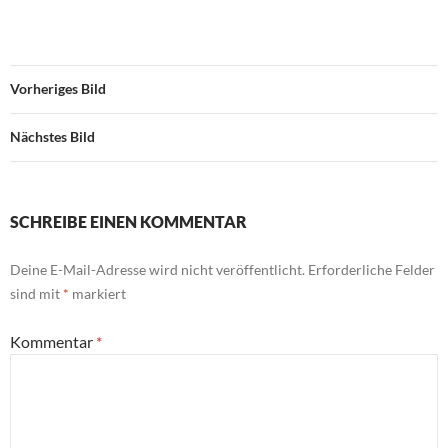
Vorheriges Bild
Nächstes Bild
SCHREIBE EINEN KOMMENTAR
Deine E-Mail-Adresse wird nicht veröffentlicht.
Erforderliche Felder
sind mit
*
markiert
Kommentar
*