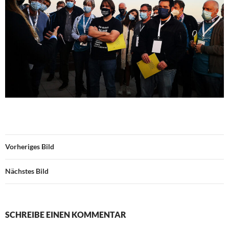
Vorheriges Bild
Nächstes Bild
SCHREIBE EINEN KOMMENTAR