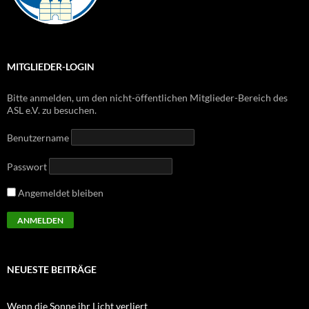
MITGLIEDER-LOGIN
Bitte anmelden, um den nicht-öffentlichen Mitglieder-Bereich des
ASL e.V. zu besuchen.
Benutzername
Passwort
Angemeldet bleiben
NEUESTE BEITRÄGE
Wenn die Sonne ihr Licht verliert