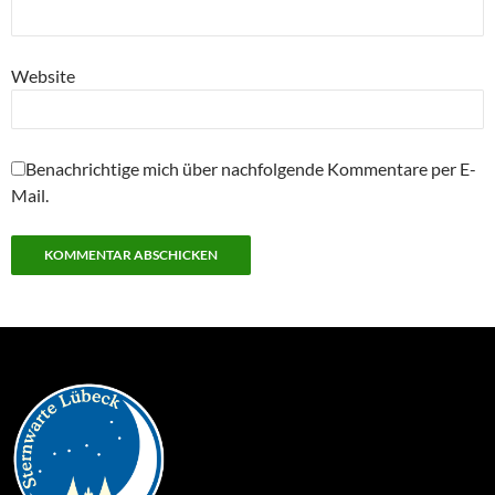
Website
Benachrichtige mich über nachfolgende Kommentare per E-
Mail.