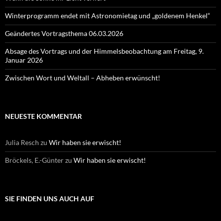
Winterprogramm endet mit Astronomietag und „goldenem Henkel“
Geändertes Vortragsthema 06.03.2026
Absage des Vortrags und der Himmelsbeobachtung am Freitag, 9.
Januar 2026
Zwischen Wort und Weltall – Abheben erwünscht!
NEUESTE KOMMENTAR
Julia Resch
zu
Wir haben sie erwischt!
Bröckels, E.-Günter
zu
Wir haben sie erwischt!
SIE FINDEN UNS AUCH AUF