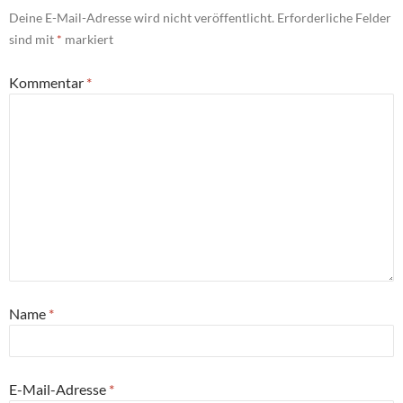
Deine E-Mail-Adresse wird nicht veröffentlicht.
Erforderliche Felder
sind mit
*
markiert
Kommentar
*
Name
*
E-Mail-Adresse
*