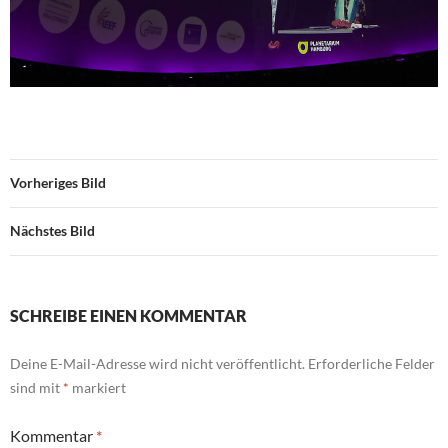
Vorheriges Bild
Nächstes Bild
SCHREIBE EINEN KOMMENTAR
Deine E-Mail-Adresse wird nicht veröffentlicht.
Erforderliche Felder
sind mit
*
markiert
Kommentar
*