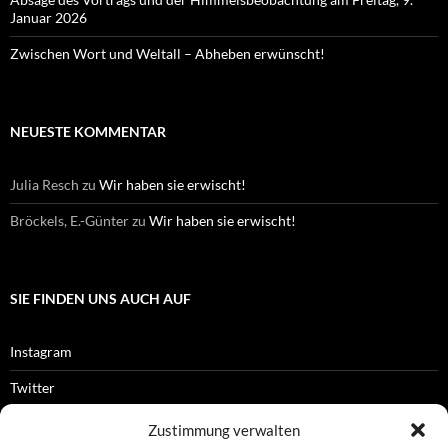
Januar 2026
Zwischen Wort und Weltall – Abheben erwünscht!
NEUESTE KOMMENTAR
Julia Resch
zu
Wir haben sie erwischt!
Bröckels, E.-Günter
zu
Wir haben sie erwischt!
SIE FINDEN UNS AUCH AUF
Instagram
Twitter
Facebook
Zustimmung verwalten