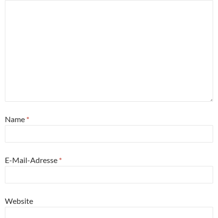
Name
*
E-Mail-Adresse
*
Website