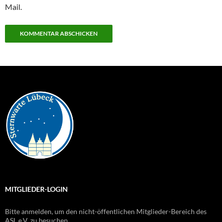
Mail.
MITGLIEDER-LOGIN
Bitte anmelden, um den nicht-öffentlichen Mitglieder-Bereich des
ASL e.V. zu besuchen.