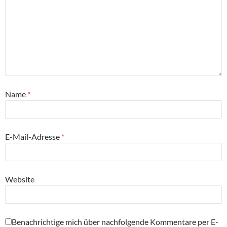
Name
*
E-Mail-Adresse
*
Website
Benachrichtige mich über nachfolgende Kommentare per E-