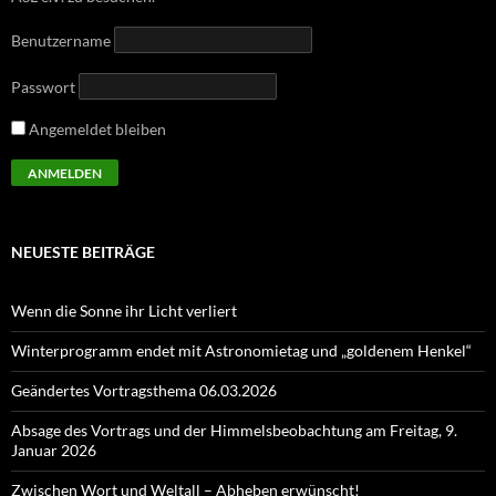
Benutzername
Passwort
Angemeldet bleiben
NEUESTE BEITRÄGE
Wenn die Sonne ihr Licht verliert
Winterprogramm endet mit Astronomietag und „goldenem Henkel“
Geändertes Vortragsthema 06.03.2026
Absage des Vortrags und der Himmelsbeobachtung am Freitag, 9.
Januar 2026
Zwischen Wort und Weltall – Abheben erwünscht!