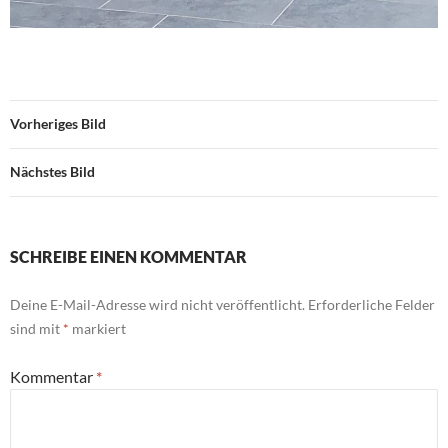
Vorheriges Bild
Nächstes Bild
SCHREIBE EINEN KOMMENTAR
Deine E-Mail-Adresse wird nicht veröffentlicht.
Erforderliche Felder
sind mit
*
markiert
Kommentar
*