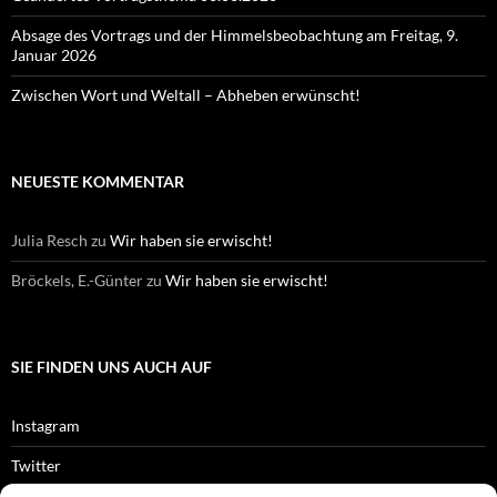
Absage des Vortrags und der Himmelsbeobachtung am Freitag, 9.
Januar 2026
Zwischen Wort und Weltall – Abheben erwünscht!
NEUESTE KOMMENTAR
Julia Resch
zu
Wir haben sie erwischt!
Bröckels, E.-Günter
zu
Wir haben sie erwischt!
SIE FINDEN UNS AUCH AUF
Instagram
Twitter