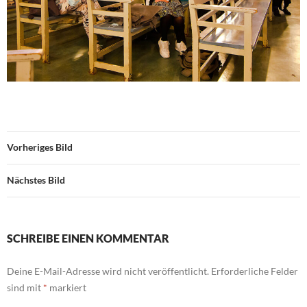
Vorheriges Bild
Nächstes Bild
SCHREIBE EINEN KOMMENTAR
Deine E-Mail-Adresse wird nicht veröffentlicht.
Erforderliche Felder
sind mit
*
markiert