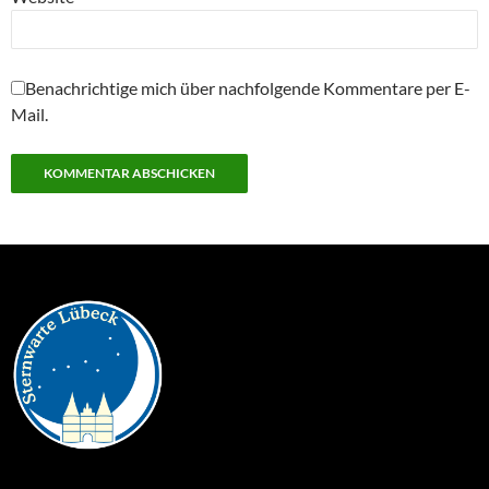
Benachrichtige mich über nachfolgende Kommentare per E-
Mail.