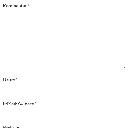
Kommentar
*
Name
*
E-Mail-Adresse
*
Website