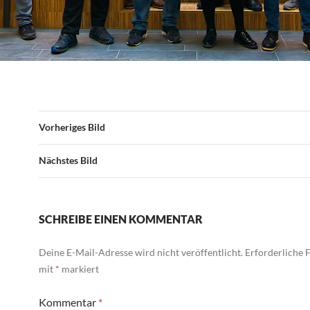
Vorheriges Bild
Nächstes Bild
SCHREIBE EINEN KOMMENTAR
Deine E-Mail-Adresse wird nicht veröffentlicht.
Erforderliche F
mit
*
markiert
Kommentar
*