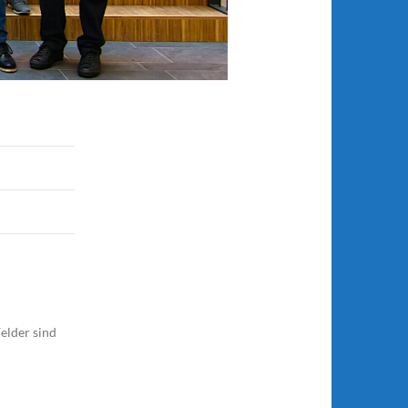
elder sind