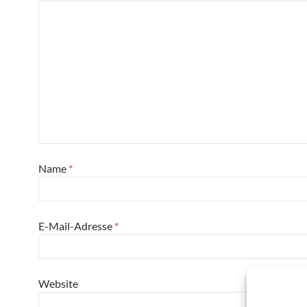
Name
*
E-Mail-Adresse
*
Website