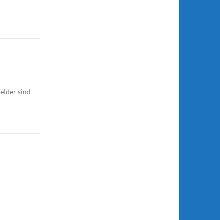
elder sind