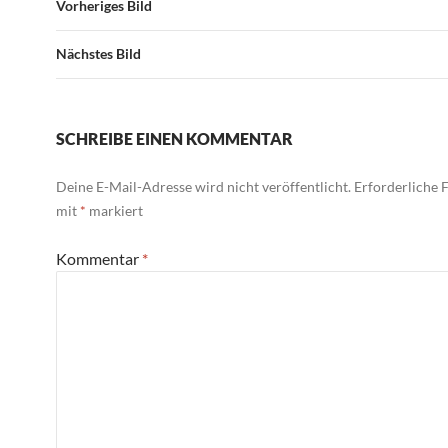
Vorheriges Bild
Nächstes Bild
SCHREIBE EINEN KOMMENTAR
Deine E-Mail-Adresse wird nicht veröffentlicht.
Erforderliche F
mit
*
markiert
Kommentar
*