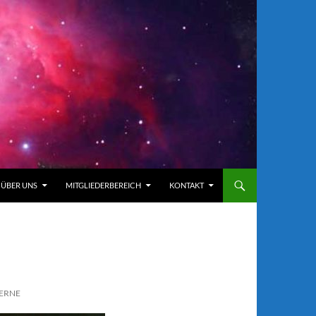
ÜBER UNS
MITGLIEDERBEREICH
KONTAKT
TERNE