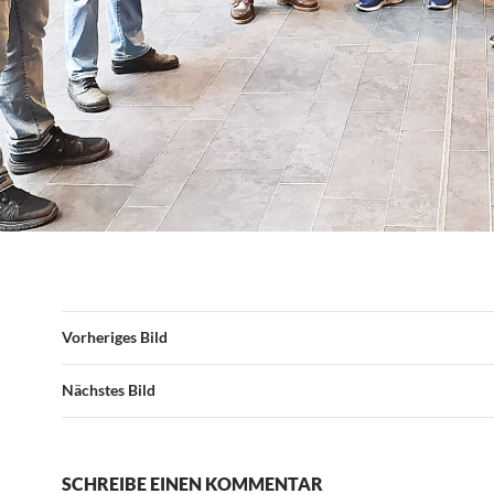
Vorheriges Bild
Nächstes Bild
SCHREIBE EINEN KOMMENTAR