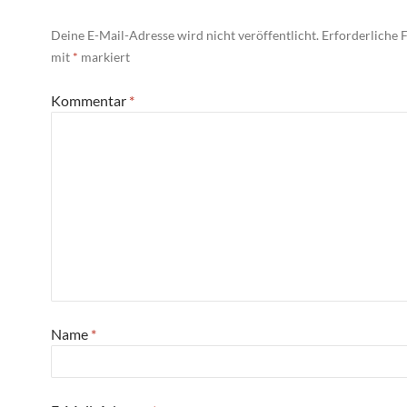
Deine E-Mail-Adresse wird nicht veröffentlicht.
Erforderliche F
mit
*
markiert
Kommentar
*
Name
*