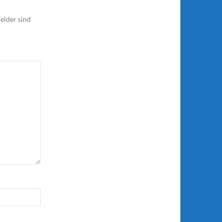
elder sind