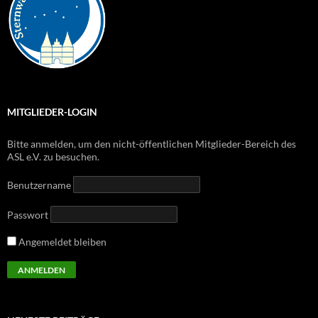
MITGLIEDER-LOGIN
Bitte anmelden, um den nicht-öffentlichen Mitglieder-Bereich des
ASL e.V. zu besuchen.
Benutzername
Passwort
Angemeldet bleiben