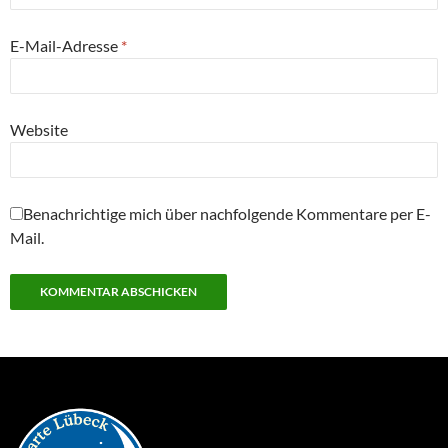
E-Mail-Adresse
*
Website
Benachrichtige mich über nachfolgende Kommentare per E-
Mail.