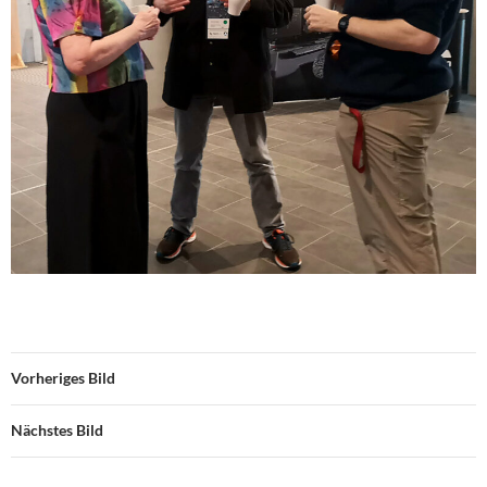
Vorheriges Bild
Nächstes Bild