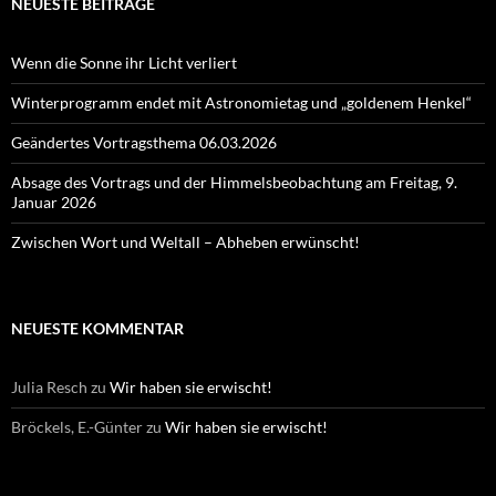
NEUESTE BEITRÄGE
Wenn die Sonne ihr Licht verliert
Winterprogramm endet mit Astronomietag und „goldenem Henkel“
Geändertes Vortragsthema 06.03.2026
Absage des Vortrags und der Himmelsbeobachtung am Freitag, 9.
Januar 2026
Zwischen Wort und Weltall – Abheben erwünscht!
NEUESTE KOMMENTAR
Julia Resch
zu
Wir haben sie erwischt!
Bröckels, E.-Günter
zu
Wir haben sie erwischt!