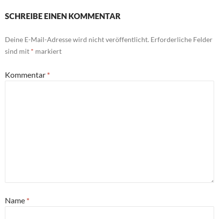
SCHREIBE EINEN KOMMENTAR
Deine E-Mail-Adresse wird nicht veröffentlicht.
Erforderliche Felder
sind mit
*
markiert
Kommentar
*
Name
*