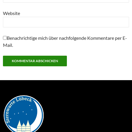
Website
Benachrichtige mich über nachfolgende Kommentare per E-
Mail.