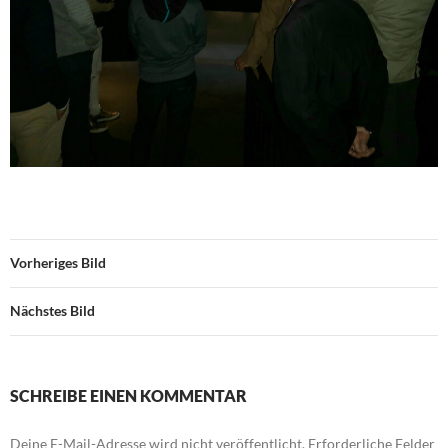
Vorheriges Bild
Nächstes Bild
SCHREIBE EINEN KOMMENTAR
Deine E-Mail-Adresse wird nicht veröffentlicht.
Erforderliche Felder