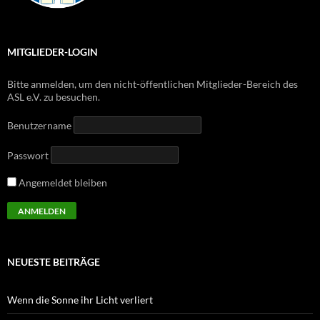
MITGLIEDER-LOGIN
Bitte anmelden, um den nicht-öffentlichen Mitglieder-Bereich des
ASL e.V. zu besuchen.
Benutzername
Passwort
Angemeldet bleiben
NEUESTE BEITRÄGE
Wenn die Sonne ihr Licht verliert