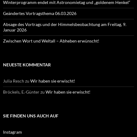
Winterprogramm endet mit Astronomietag und „goldenem Henkel“
Geändertes Vortragsthema 06.03.2026
Absage des Vortrags und der Himmelsbeobachtung am Freitag, 9.
Januar 2026
Zwischen Wort und Weltall – Abheben erwünscht!
NEUESTE KOMMENTAR
Julia Resch
zu
Wir haben sie erwischt!
Bröckels, E.-Günter
zu
Wir haben sie erwischt!
SIE FINDEN UNS AUCH AUF
Instagram