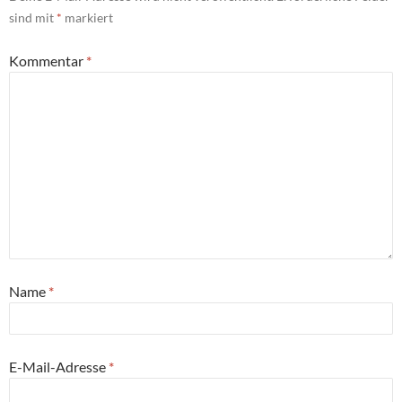
sind mit
*
markiert
Kommentar
*
Name
*
E-Mail-Adresse
*