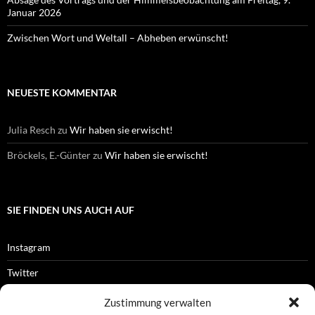
Januar 2026
Zwischen Wort und Weltall – Abheben erwünscht!
NEUESTE KOMMENTAR
Julia Resch
zu
Wir haben sie erwischt!
Bröckels, E.-Günter
zu
Wir haben sie erwischt!
SIE FINDEN UNS AUCH AUF
Instagram
Twitter
Facebook
Zustimmung verwalten