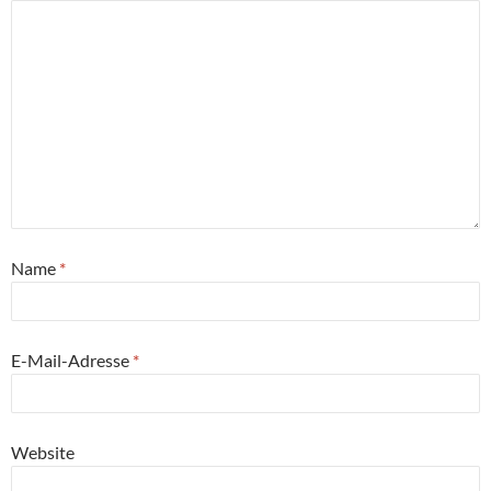
Name
*
E-Mail-Adresse
*
Website