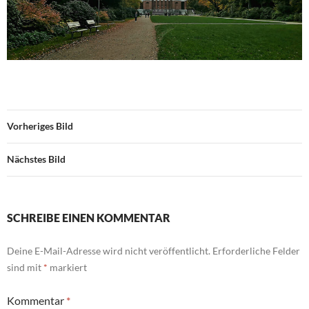
Vorheriges Bild
Nächstes Bild
SCHREIBE EINEN KOMMENTAR
Deine E-Mail-Adresse wird nicht veröffentlicht.
Erforderliche Felder
sind mit
*
markiert
Kommentar
*