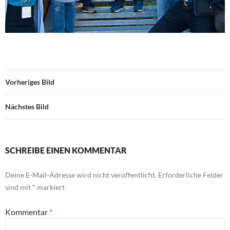
Vorheriges Bild
Nächstes Bild
SCHREIBE EINEN KOMMENTAR
Deine E-Mail-Adresse wird nicht veröffentlicht.
Erforderliche Felder
sind mit
*
markiert
Kommentar
*