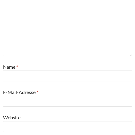
Name
*
E-Mail-Adresse
*
Website