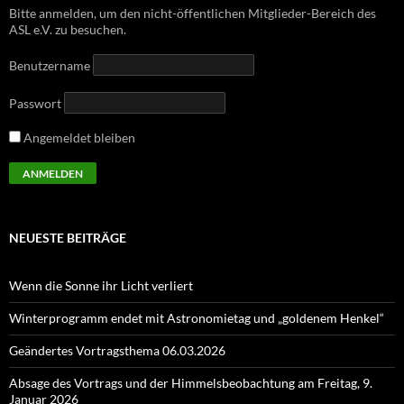
Bitte anmelden, um den nicht-öffentlichen Mitglieder-Bereich des
ASL e.V. zu besuchen.
Benutzername
Passwort
Angemeldet bleiben
NEUESTE BEITRÄGE
Wenn die Sonne ihr Licht verliert
Winterprogramm endet mit Astronomietag und „goldenem Henkel“
Geändertes Vortragsthema 06.03.2026
Absage des Vortrags und der Himmelsbeobachtung am Freitag, 9.
Januar 2026