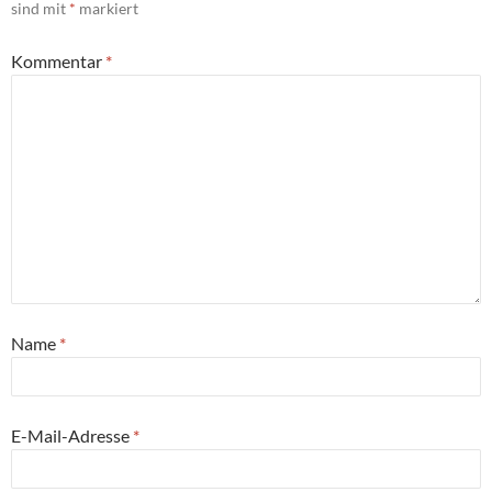
sind mit
*
markiert
Kommentar
*
Name
*
E-Mail-Adresse
*