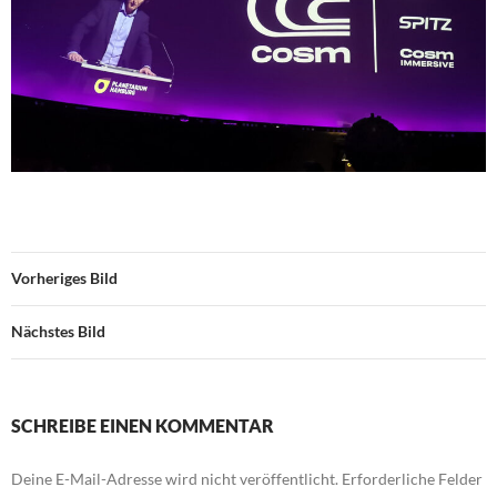
Vorheriges Bild
Nächstes Bild
SCHREIBE EINEN KOMMENTAR
Deine E-Mail-Adresse wird nicht veröffentlicht.
Erforderliche Felder