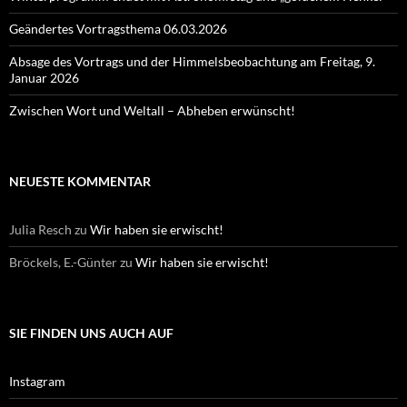
Geändertes Vortragsthema 06.03.2026
Absage des Vortrags und der Himmelsbeobachtung am Freitag, 9.
Januar 2026
Zwischen Wort und Weltall – Abheben erwünscht!
NEUESTE KOMMENTAR
Julia Resch
zu
Wir haben sie erwischt!
Bröckels, E.-Günter
zu
Wir haben sie erwischt!
SIE FINDEN UNS AUCH AUF
Instagram