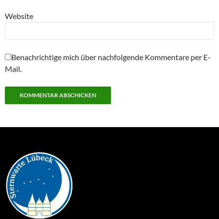
Website
Benachrichtige mich über nachfolgende Kommentare per E-
Mail.