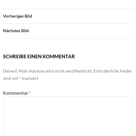
Vorheriges Bild
Nächstes Bild
SCHREIBE EINEN KOMMENTAR
Deine E-Mail-Adresse wird nicht veröffentlicht.
Erforderliche Felder
sind mit
*
markiert
Kommentar
*