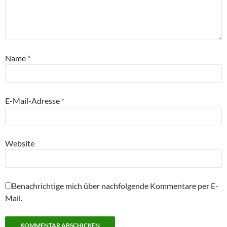
Name
*
E-Mail-Adresse
*
Website
Benachrichtige mich über nachfolgende Kommentare per E-
Mail.