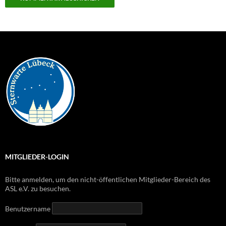
MITGLIEDER-LOGIN
Bitte anmelden, um den nicht-öffentlichen Mitglieder-Bereich des
ASL e.V. zu besuchen.
Benutzername