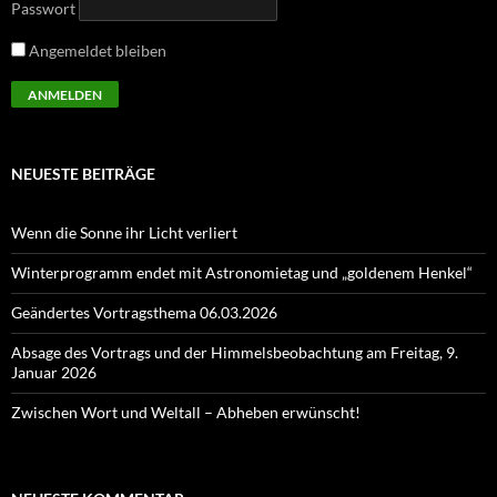
Passwort
Angemeldet bleiben
NEUESTE BEITRÄGE
Wenn die Sonne ihr Licht verliert
Winterprogramm endet mit Astronomietag und „goldenem Henkel“
Geändertes Vortragsthema 06.03.2026
Absage des Vortrags und der Himmelsbeobachtung am Freitag, 9.
Januar 2026
Zwischen Wort und Weltall – Abheben erwünscht!