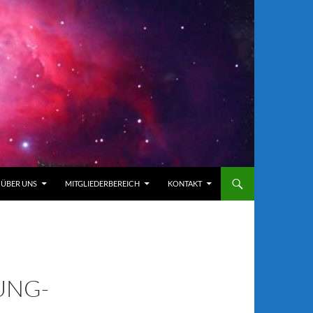
ÜBER UNS
MITGLIEDERBEREICH
KONTAKT
UNG-