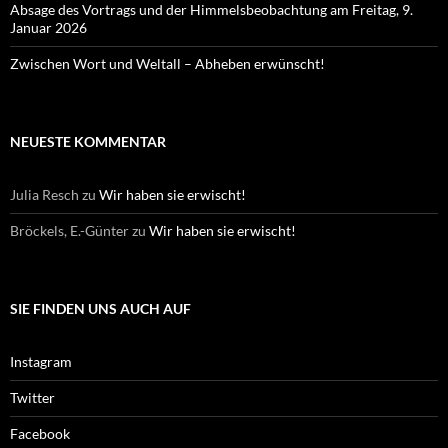
Absage des Vortrags und der Himmelsbeobachtung am Freitag, 9.
Januar 2026
Zwischen Wort und Weltall – Abheben erwünscht!
NEUESTE KOMMENTAR
Julia Resch
zu
Wir haben sie erwischt!
Bröckels, E.-Günter
zu
Wir haben sie erwischt!
SIE FINDEN UNS AUCH AUF
Instagram
Twitter
Facebook