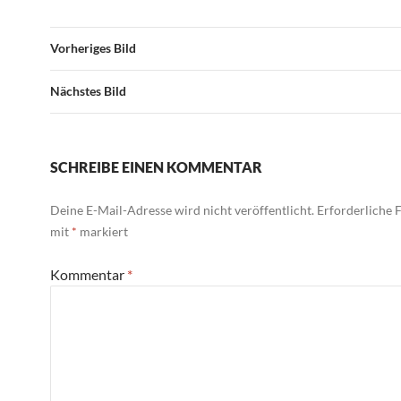
Vorheriges Bild
Nächstes Bild
SCHREIBE EINEN KOMMENTAR
Deine E-Mail-Adresse wird nicht veröffentlicht.
Erforderliche F
mit
*
markiert
Kommentar
*