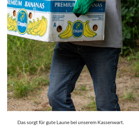
Das sorgt für gute Laune bei unserem Kassenwart.