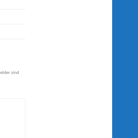
elder sind