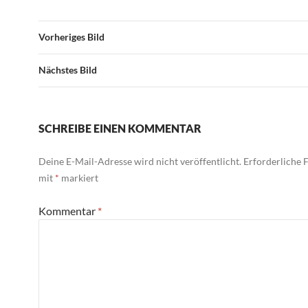
Vorheriges Bild
Nächstes Bild
SCHREIBE EINEN KOMMENTAR
Deine E-Mail-Adresse wird nicht veröffentlicht.
Erforderliche F
mit
*
markiert
Kommentar
*