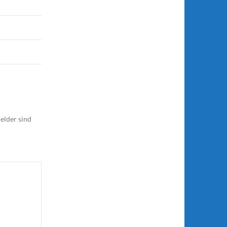
elder sind