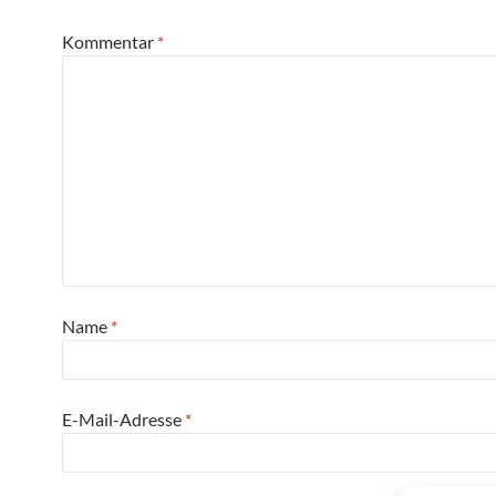
Kommentar
*
Name
*
E-Mail-Adresse
*