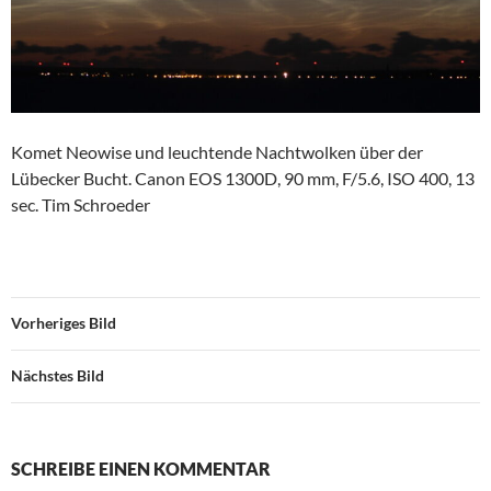
Komet Neowise und leuchtende Nachtwolken über der
Lübecker Bucht. Canon EOS 1300D, 90 mm, F/5.6, ISO 400, 13
sec. Tim Schroeder
Vorheriges Bild
Nächstes Bild
SCHREIBE EINEN KOMMENTAR