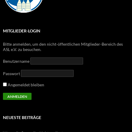
MITGLIEDER-LOGIN
Bitte anmelden, um den nicht-öffentlichen Mitglieder-Bereich des
ASL e.V. zu besuchen.
Benutzername
Passwort
Angemeldet bleiben
NEUESTE BEITRÄGE