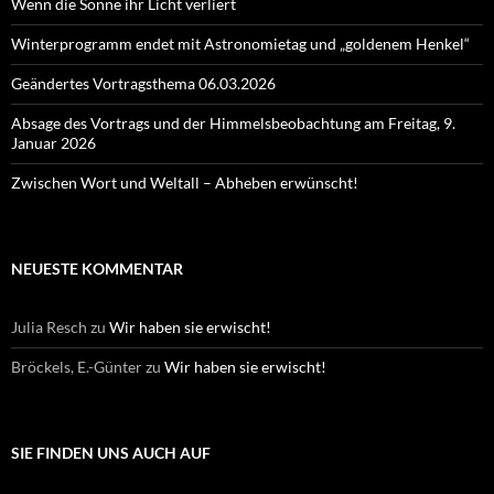
Wenn die Sonne ihr Licht verliert
Winterprogramm endet mit Astronomietag und „goldenem Henkel“
Geändertes Vortragsthema 06.03.2026
Absage des Vortrags und der Himmelsbeobachtung am Freitag, 9.
Januar 2026
Zwischen Wort und Weltall – Abheben erwünscht!
NEUESTE KOMMENTAR
Julia Resch
zu
Wir haben sie erwischt!
Bröckels, E.-Günter
zu
Wir haben sie erwischt!
SIE FINDEN UNS AUCH AUF