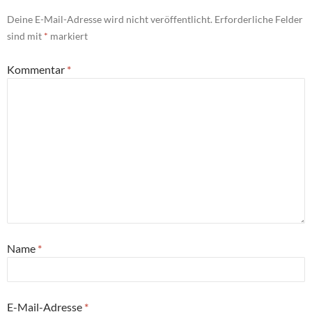
Deine E-Mail-Adresse wird nicht veröffentlicht.
Erforderliche Felder
sind mit
*
markiert
Kommentar
*
Name
*
E-Mail-Adresse
*