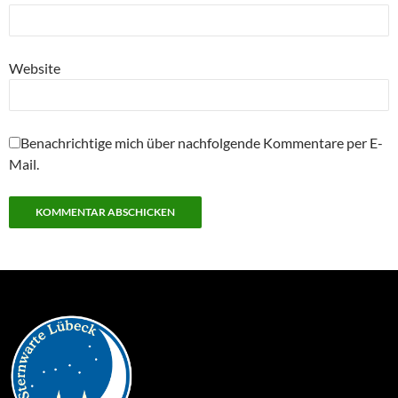
Website
Benachrichtige mich über nachfolgende Kommentare per E-
Mail.