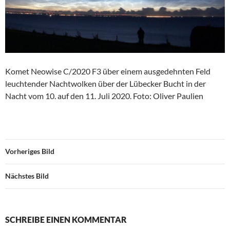
Komet Neowise C/2020 F3 über einem ausgedehnten Feld
leuchtender Nachtwolken über der Lübecker Bucht in der
Nacht vom 10. auf den 11. Juli 2020. Foto: Oliver Paulien
Vorheriges Bild
Nächstes Bild
SCHREIBE EINEN KOMMENTAR