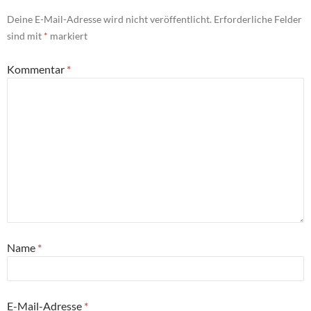
Deine E-Mail-Adresse wird nicht veröffentlicht.
Erforderliche Felder
sind mit
*
markiert
Kommentar
*
Name
*
E-Mail-Adresse
*