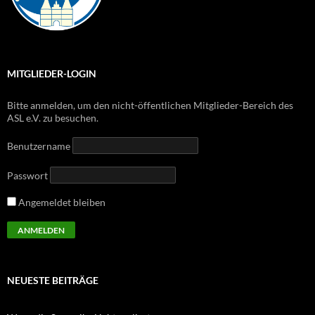
MITGLIEDER-LOGIN
Bitte anmelden, um den nicht-öffentlichen Mitglieder-Bereich des
ASL e.V. zu besuchen.
Benutzername
Passwort
Angemeldet bleiben
NEUESTE BEITRÄGE