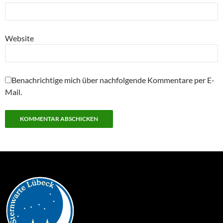
Website
Benachrichtige mich über nachfolgende Kommentare per E-
Mail.