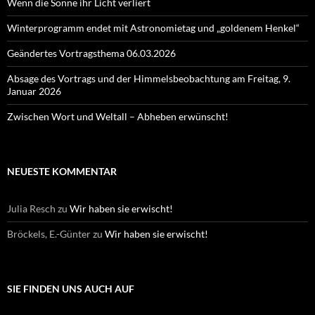
Wenn die Sonne ihr Licht verliert
Winterprogramm endet mit Astronomietag und „goldenem Henkel“
Geändertes Vortragsthema 06.03.2026
Absage des Vortrags und der Himmelsbeobachtung am Freitag, 9.
Januar 2026
Zwischen Wort und Weltall – Abheben erwünscht!
NEUESTE KOMMENTAR
Julia Resch
zu
Wir haben sie erwischt!
Bröckels, E.-Günter
zu
Wir haben sie erwischt!
SIE FINDEN UNS AUCH AUF