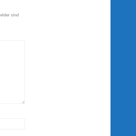
elder sind