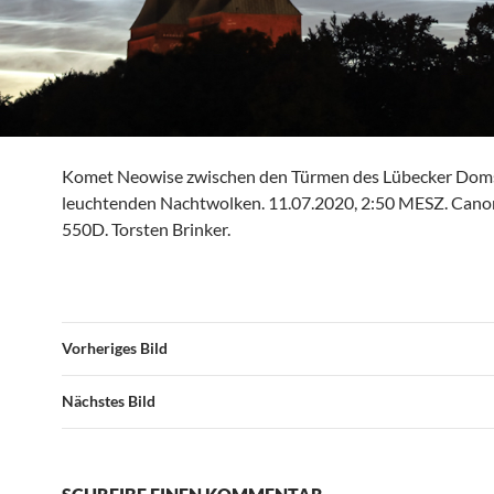
Komet Neowise zwischen den Türmen des Lübecker Dom
leuchtenden Nachtwolken. 11.07.2020, 2:50 MESZ. Can
550D. Torsten Brinker.
Vorheriges Bild
Nächstes Bild