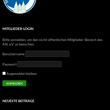
MITGLIEDER-LOGIN
Bitte anmelden, um den nicht-öffentlichen Mitglieder-Bereich des
ASL e.V. zu besuchen.
Benutzername
Passwort
Angemeldet bleiben
NEUESTE BEITRÄGE