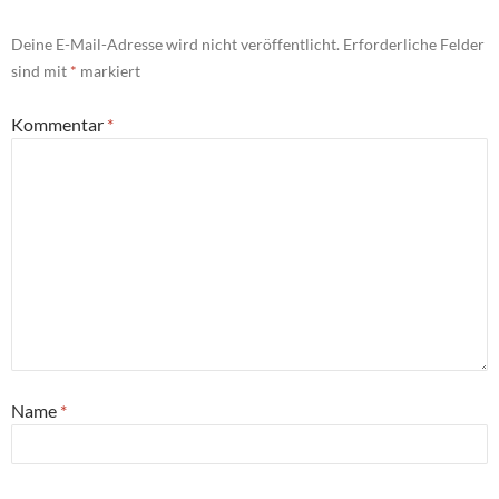
Deine E-Mail-Adresse wird nicht veröffentlicht.
Erforderliche Felder
sind mit
*
markiert
Kommentar
*
Name
*