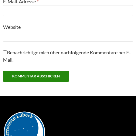
E-Mail-Adresse
*
Website
Benachrichtige mich über nachfolgende Kommentare per E-
Mail.