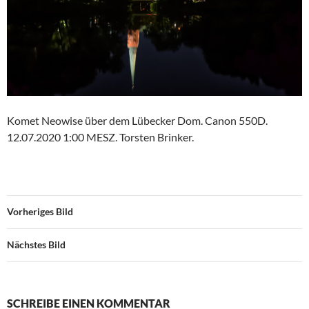
Komet Neowise über dem Lübecker Dom. Canon 550D.
12.07.2020 1:00 MESZ. Torsten Brinker.
Vorheriges Bild
Nächstes Bild
SCHREIBE EINEN KOMMENTAR