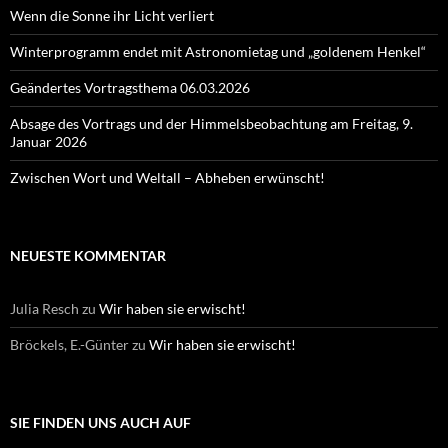
Wenn die Sonne ihr Licht verliert
Winterprogramm endet mit Astronomietag und „goldenem Henkel“
Geändertes Vortragsthema 06.03.2026
Absage des Vortrags und der Himmelsbeobachtung am Freitag, 9.
Januar 2026
Zwischen Wort und Weltall – Abheben erwünscht!
NEUESTE KOMMENTAR
Julia Resch
zu
Wir haben sie erwischt!
Bröckels, E.-Günter
zu
Wir haben sie erwischt!
SIE FINDEN UNS AUCH AUF