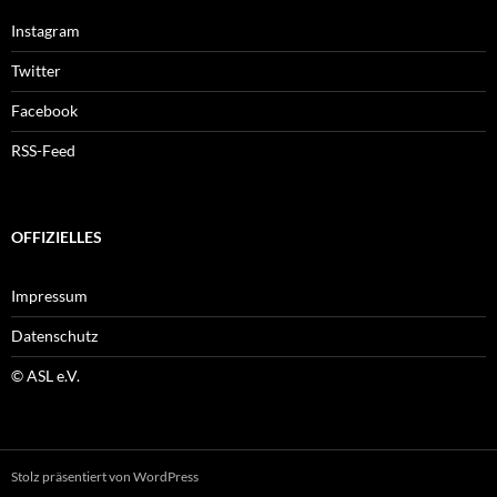
Instagram
Twitter
Facebook
RSS-Feed
OFFIZIELLES
Impressum
Datenschutz
© ASL e.V.
Stolz präsentiert von WordPress