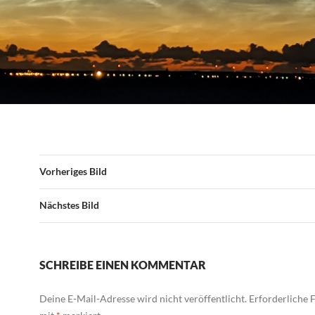
Vorheriges Bild
Nächstes Bild
SCHREIBE EINEN KOMMENTAR
Deine E-Mail-Adresse wird nicht veröffentlicht.
Erforderliche F