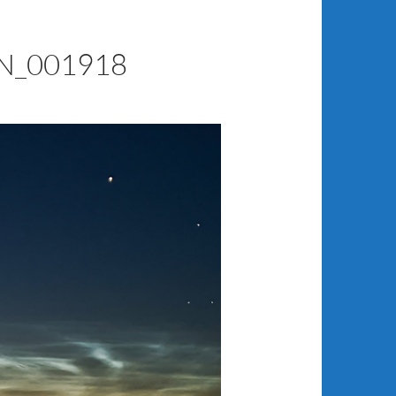
_001918