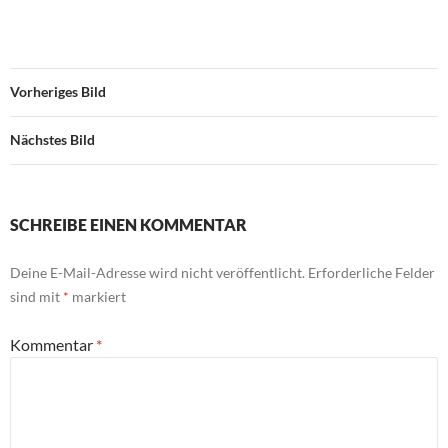
Vorheriges Bild
Nächstes Bild
SCHREIBE EINEN KOMMENTAR
Deine E-Mail-Adresse wird nicht veröffentlicht.
Erforderliche Felder
sind mit
*
markiert
Kommentar
*