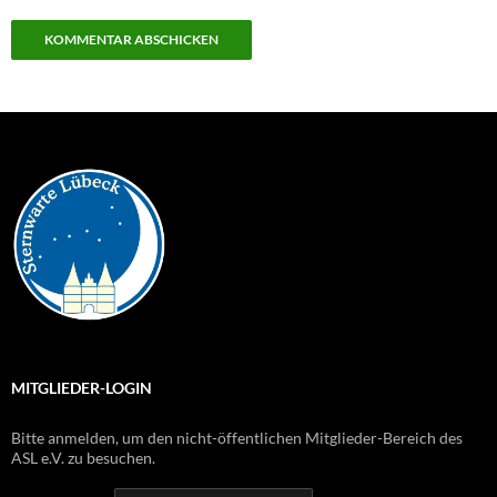
MITGLIEDER-LOGIN
Bitte anmelden, um den nicht-öffentlichen Mitglieder-Bereich des
ASL e.V. zu besuchen.