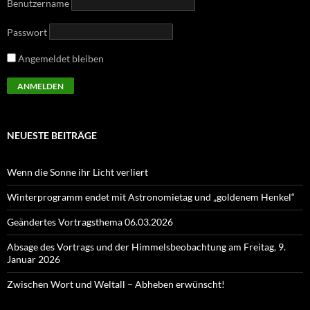
Benutzername
Passwort
Angemeldet bleiben
NEUESTE BEITRÄGE
Wenn die Sonne ihr Licht verliert
Winterprogramm endet mit Astronomietag und „goldenem Henkel“
Geändertes Vortragsthema 06.03.2026
Absage des Vortrags und der Himmelsbeobachtung am Freitag, 9.
Januar 2026
Zwischen Wort und Weltall – Abheben erwünscht!