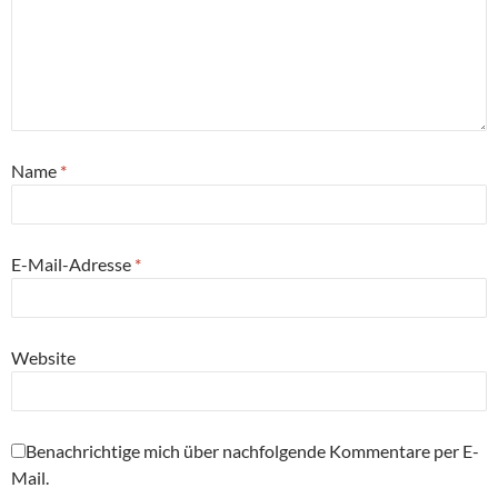
Name
*
E-Mail-Adresse
*
Website
Benachrichtige mich über nachfolgende Kommentare per E-
Mail.