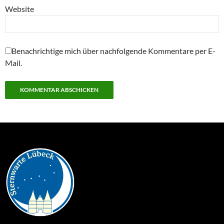
Website
Benachrichtige mich über nachfolgende Kommentare per E-
Mail.