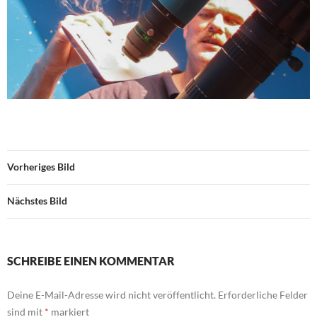
Vorheriges Bild
Nächstes Bild
SCHREIBE EINEN KOMMENTAR
Deine E-Mail-Adresse wird nicht veröffentlicht.
Erforderliche Felder
sind mit
*
markiert