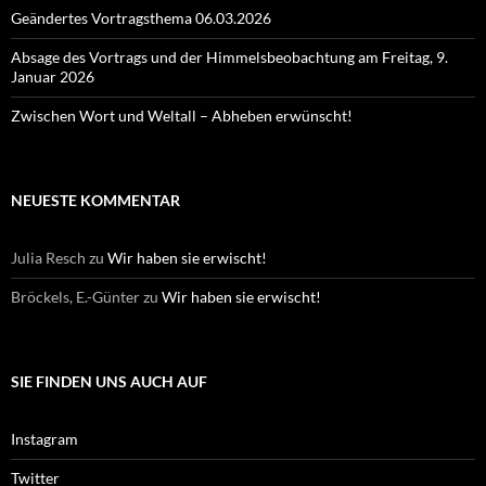
Geändertes Vortragsthema 06.03.2026
Absage des Vortrags und der Himmelsbeobachtung am Freitag, 9.
Januar 2026
Zwischen Wort und Weltall – Abheben erwünscht!
NEUESTE KOMMENTAR
Julia Resch
zu
Wir haben sie erwischt!
Bröckels, E.-Günter
zu
Wir haben sie erwischt!
SIE FINDEN UNS AUCH AUF
Instagram
Twitter