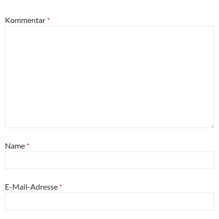
Kommentar
*
Name
*
E-Mail-Adresse
*