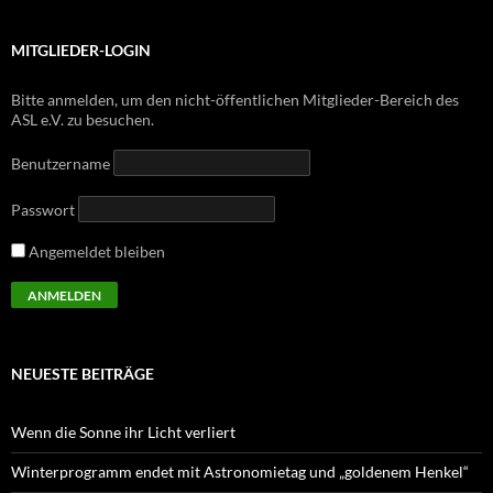
MITGLIEDER-LOGIN
Bitte anmelden, um den nicht-öffentlichen Mitglieder-Bereich des
ASL e.V. zu besuchen.
Benutzername
Passwort
Angemeldet bleiben
NEUESTE BEITRÄGE
Wenn die Sonne ihr Licht verliert
Winterprogramm endet mit Astronomietag und „goldenem Henkel“