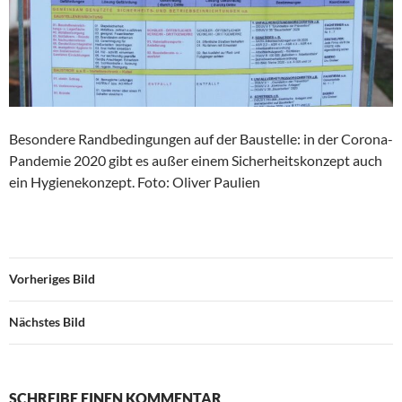
Besondere Randbedingungen auf der Baustelle: in der Corona-
Pandemie 2020 gibt es außer einem Sicherheitskonzept auch
ein Hygienekonzept. Foto: Oliver Paulien
Vorheriges Bild
Nächstes Bild
SCHREIBE EINEN KOMMENTAR