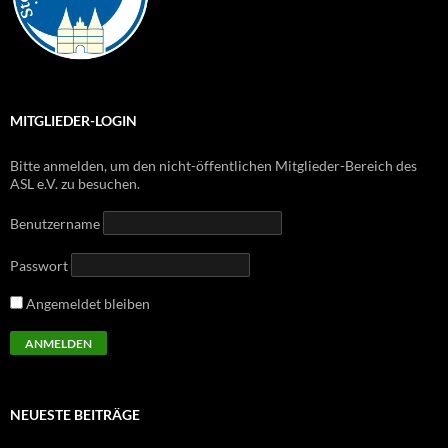
MITGLIEDER-LOGIN
Bitte anmelden, um den nicht-öffentlichen Mitglieder-Bereich des
ASL e.V. zu besuchen.
Benutzername
Passwort
Angemeldet bleiben
NEUESTE BEITRÄGE