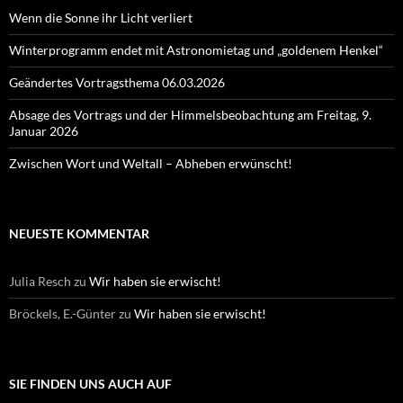
Wenn die Sonne ihr Licht verliert
Winterprogramm endet mit Astronomietag und „goldenem Henkel“
Geändertes Vortragsthema 06.03.2026
Absage des Vortrags und der Himmelsbeobachtung am Freitag, 9.
Januar 2026
Zwischen Wort und Weltall – Abheben erwünscht!
NEUESTE KOMMENTAR
Julia Resch
zu
Wir haben sie erwischt!
Bröckels, E.-Günter
zu
Wir haben sie erwischt!
SIE FINDEN UNS AUCH AUF