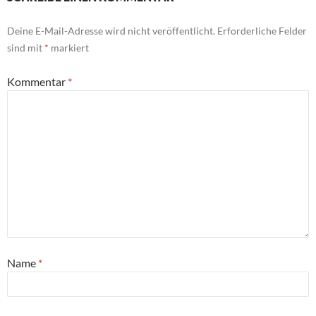
Deine E-Mail-Adresse wird nicht veröffentlicht.
Erforderliche Felder
sind mit
*
markiert
Kommentar
*
Name
*