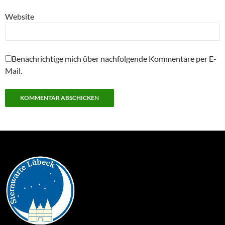
Website
Benachrichtige mich über nachfolgende Kommentare per E-
Mail.