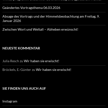
Geändertes Vortragsthema 06.03.2026
Absage des Vortrags und der Himmelsbeobachtung am Freitag, 9.
Januar 2026
Zwischen Wort und Weltall – Abheben erwünscht!
NEUESTE KOMMENTAR
Julia Resch
zu
Wir haben sie erwischt!
Bröckels, E.-Günter
zu
Wir haben sie erwischt!
SIE FINDEN UNS AUCH AUF
Instagram