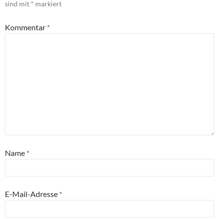
sind mit
*
markiert
Kommentar
*
Name
*
E-Mail-Adresse
*