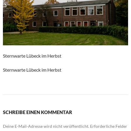
Sternwarte Lübeck im Herbst
Sternwarte Lübeck im Herbst
SCHREIBE EINEN KOMMENTAR
Deine E-Mail-Adresse wird nicht veröffentlicht.
Erforderliche Felder