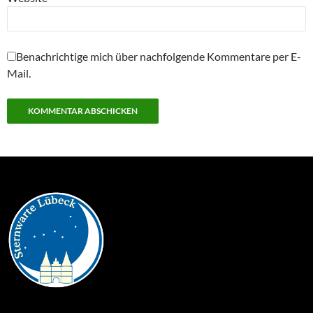
Benachrichtige mich über nachfolgende Kommentare per E-
Mail.