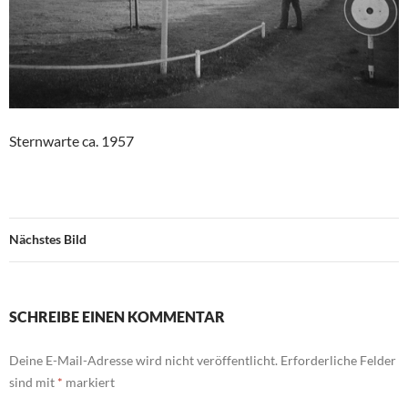
Sternwarte ca. 1957
Nächstes Bild
SCHREIBE EINEN KOMMENTAR
Deine E-Mail-Adresse wird nicht veröffentlicht.
Erforderliche Felder
sind mit
*
markiert