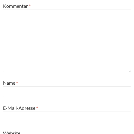
Kommentar
*
Name
*
E-Mail-Adresse
*
Website