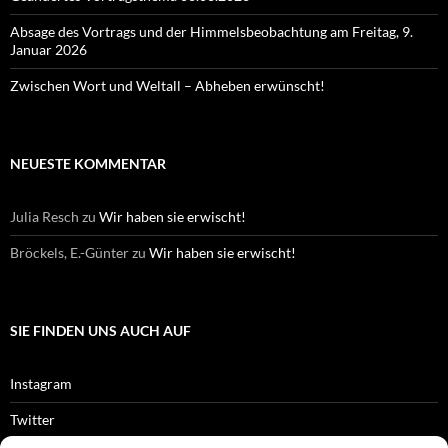
Absage des Vortrags und der Himmelsbeobachtung am Freitag, 9.
Januar 2026
Zwischen Wort und Weltall – Abheben erwünscht!
NEUESTE KOMMENTAR
Julia Resch
zu
Wir haben sie erwischt!
Bröckels, E.-Günter
zu
Wir haben sie erwischt!
SIE FINDEN UNS AUCH AUF
Instagram
Twitter