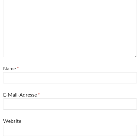
Name
*
E-Mail-Adresse
*
Website