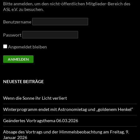
Bitte anmelden, um den nicht-öffentlichen Mitglieder-Bereich des
ASL e.V. zu besuchen.
Benutzername
Passwort
Angemeldet bleiben
NEUESTE BEITRÄGE
Wenn die Sonne ihr Licht verliert
Winterprogramm endet mit Astronomietag und „goldenem Henkel“
Geändertes Vortragsthema 06.03.2026
Absage des Vortrags und der Himmelsbeobachtung am Freitag, 9.
Januar 2026