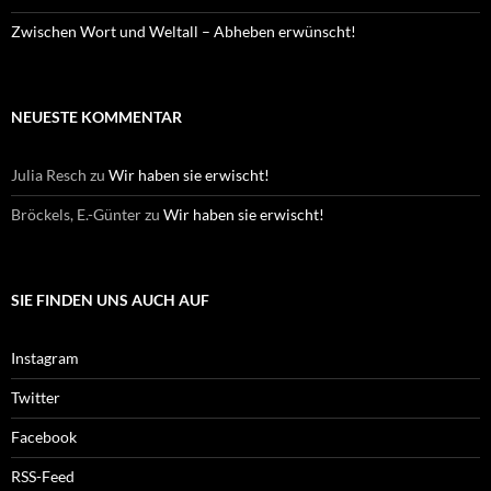
Zwischen Wort und Weltall – Abheben erwünscht!
NEUESTE KOMMENTAR
Julia Resch
zu
Wir haben sie erwischt!
Bröckels, E.-Günter
zu
Wir haben sie erwischt!
SIE FINDEN UNS AUCH AUF
Instagram
Twitter
Facebook
RSS-Feed