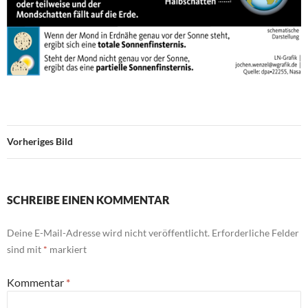
Vorheriges Bild
SCHREIBE EINEN KOMMENTAR
Deine E-Mail-Adresse wird nicht veröffentlicht.
Erforderliche Felder
sind mit
*
markiert
Kommentar
*