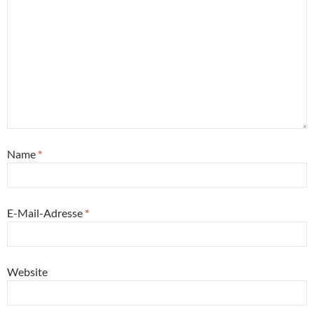
Name
*
E-Mail-Adresse
*
Website