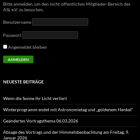
Bitte anmelden, um den nicht-öffentlichen Mitglieder-Bereich des
ASL e.V. zu besuchen.
Benutzername
Passwort
Angemeldet bleiben
NEUESTE BEITRÄGE
Wenn die Sonne ihr Licht verliert
Winterprogramm endet mit Astronomietag und „goldenem Henkel“
Geändertes Vortragsthema 06.03.2026
Absage des Vortrags und der Himmelsbeobachtung am Freitag, 9.
Januar 2026