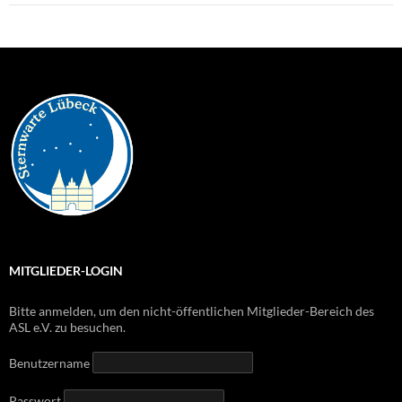
MITGLIEDER-LOGIN
Bitte anmelden, um den nicht-öffentlichen Mitglieder-Bereich des
ASL e.V. zu besuchen.
Benutzername
Passwort