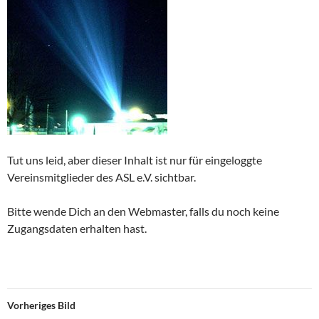
Tut uns leid, aber dieser Inhalt ist nur für eingeloggte
Vereinsmitglieder des ASL e.V. sichtbar.
Bitte wende Dich an den Webmaster, falls du noch keine
Zugangsdaten erhalten hast.
Vorheriges Bild