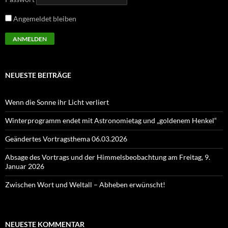
Angemeldet bleiben
NEUESTE BEITRÄGE
Wenn die Sonne ihr Licht verliert
Winterprogramm endet mit Astronomietag und „goldenem Henkel“
Geändertes Vortragsthema 06.03.2026
Absage des Vortrags und der Himmelsbeobachtung am Freitag, 9.
Januar 2026
Zwischen Wort und Weltall – Abheben erwünscht!
NEUESTE KOMMENTAR