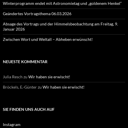
Winterprogramm endet mit Astronomietag und „goldenem Henkel“
Geändertes Vortragsthema 06.03.2026
Absage des Vortrags und der Himmelsbeobachtung am Freitag, 9.
Januar 2026
Zwischen Wort und Weltall – Abheben erwünscht!
NEUESTE KOMMENTAR
Julia Resch
zu
Wir haben sie erwischt!
Bröckels, E.-Günter
zu
Wir haben sie erwischt!
SIE FINDEN UNS AUCH AUF
Instagram