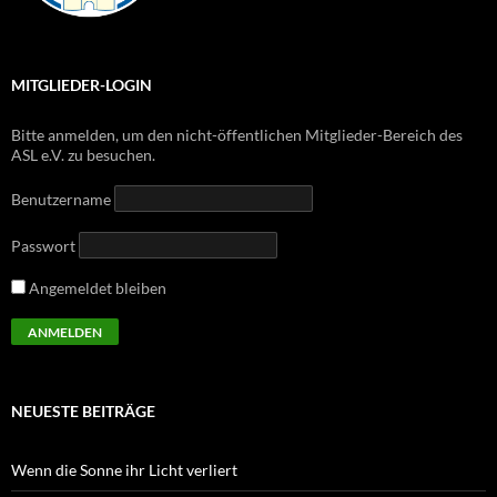
MITGLIEDER-LOGIN
Bitte anmelden, um den nicht-öffentlichen Mitglieder-Bereich des
ASL e.V. zu besuchen.
Benutzername
Passwort
Angemeldet bleiben
NEUESTE BEITRÄGE
Wenn die Sonne ihr Licht verliert