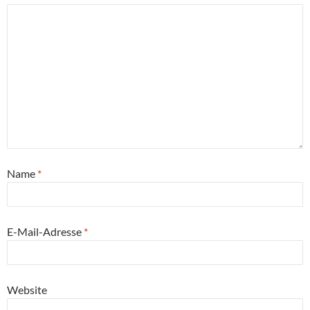
Name
*
E-Mail-Adresse
*
Website