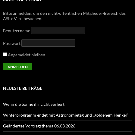
Bitte anmelden, um den nicht-öffentlichen Mitglieder-Bereich des
ASL e.V. zu besuchen.
Benutzername
Passwort
Angemeldet bleiben
NEUESTE BEITRÄGE
Wenn die Sonne ihr Licht verliert
Winterprogramm endet mit Astronomietag und „goldenem Henkel“
Geändertes Vortragsthema 06.03.2026