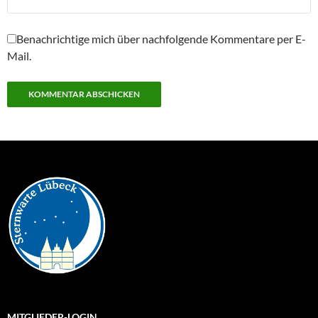
Benachrichtige mich über nachfolgende Kommentare per E-
Mail.
MITGLIEDER-LOGIN