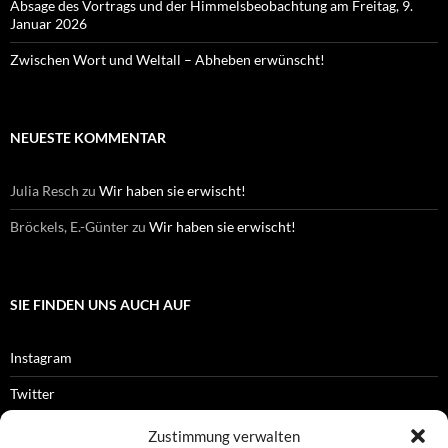
Absage des Vortrags und der Himmelsbeobachtung am Freitag, 9.
Januar 2026
Zwischen Wort und Weltall – Abheben erwünscht!
NEUESTE KOMMENTAR
Julia Resch
zu
Wir haben sie erwischt!
Bröckels, E.-Günter
zu
Wir haben sie erwischt!
SIE FINDEN UNS AUCH AUF
Instagram
Twitter
Facebook
Zustimmung verwalten