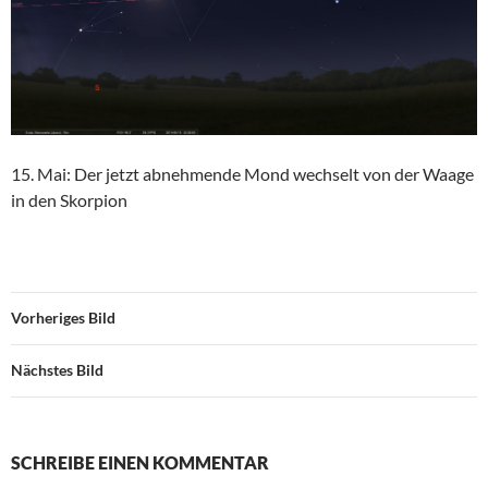
15. Mai: Der jetzt abnehmende Mond wechselt von der Waage
in den Skorpion
Vorheriges Bild
Nächstes Bild
SCHREIBE EINEN KOMMENTAR