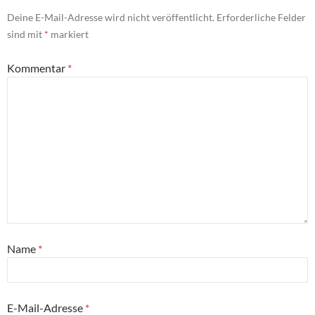
Deine E-Mail-Adresse wird nicht veröffentlicht.
Erforderliche Felder
sind mit
*
markiert
Kommentar
*
Name
*
E-Mail-Adresse
*