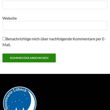
Website
Benachrichtige mich über nachfolgende Kommentare per E-
Mail.