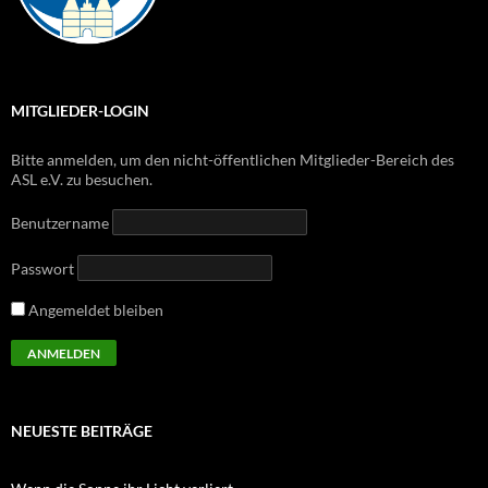
MITGLIEDER-LOGIN
Bitte anmelden, um den nicht-öffentlichen Mitglieder-Bereich des
ASL e.V. zu besuchen.
Benutzername
Passwort
Angemeldet bleiben
NEUESTE BEITRÄGE