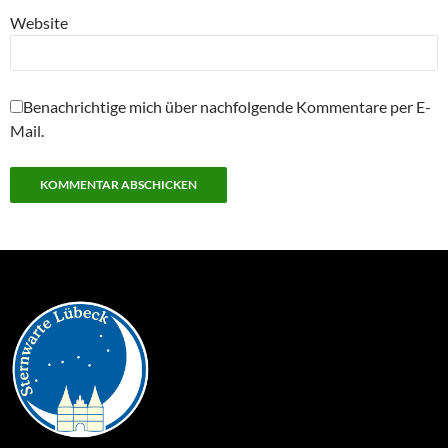
Website
Benachrichtige mich über nachfolgende Kommentare per E-
Mail.