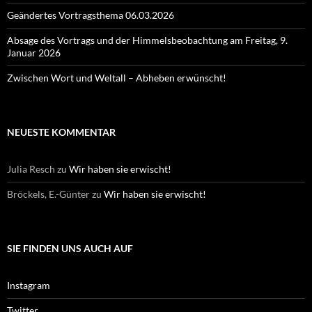
Geändertes Vortragsthema 06.03.2026
Absage des Vortrags und der Himmelsbeobachtung am Freitag, 9.
Januar 2026
Zwischen Wort und Weltall – Abheben erwünscht!
NEUESTE KOMMENTAR
Julia Resch
zu
Wir haben sie erwischt!
Bröckels, E.-Günter
zu
Wir haben sie erwischt!
SIE FINDEN UNS AUCH AUF
Instagram
Twitter