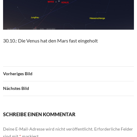
30.10.: Die Venus hat den Mars fast eingeholt
Vorheriges Bild
Nächstes Bild
SCHREIBE EINEN KOMMENTAR
Deine E-Mail-Adresse wird nicht veröffentlicht.
Erforderliche Felder
sind mit
*
markiert