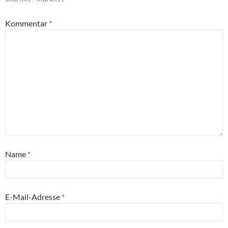
Kommentar
*
Name
*
E-Mail-Adresse
*