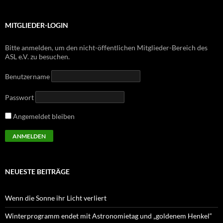
MITGLIEDER-LOGIN
Bitte anmelden, um den nicht-öffentlichen Mitglieder-Bereich des
ASL e.V. zu besuchen.
Benutzername
Passwort
Angemeldet bleiben
NEUESTE BEITRÄGE
Wenn die Sonne ihr Licht verliert
Winterprogramm endet mit Astronomietag und „goldenem Henkel“