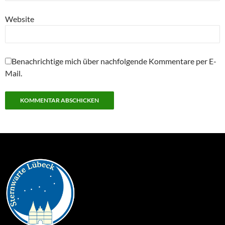
Website
Benachrichtige mich über nachfolgende Kommentare per E-
Mail.