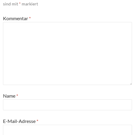
sind mit
*
markiert
Kommentar
*
Name
*
E-Mail-Adresse
*