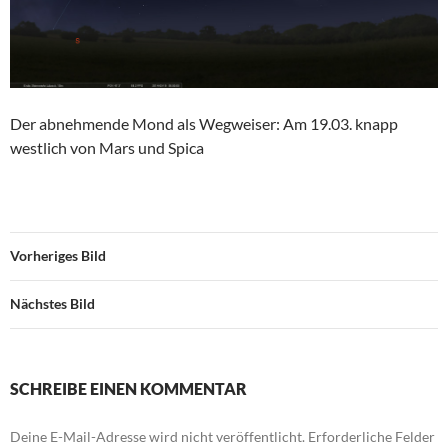
Der abnehmende Mond als Wegweiser: Am 19.03. knapp
westlich von Mars und Spica
Vorheriges Bild
Nächstes Bild
SCHREIBE EINEN KOMMENTAR
Deine E-Mail-Adresse wird nicht veröffentlicht.
Erforderliche Felder