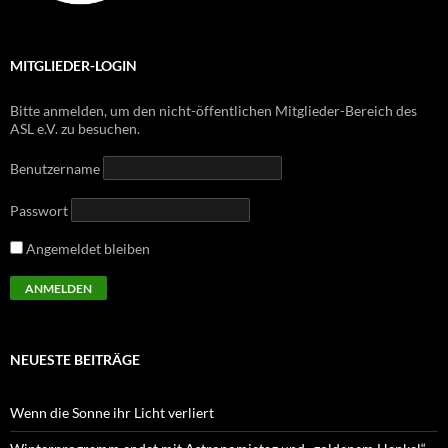
MITGLIEDER-LOGIN
Bitte anmelden, um den nicht-öffentlichen Mitglieder-Bereich des
ASL e.V. zu besuchen.
Benutzername
Passwort
Angemeldet bleiben
NEUESTE BEITRÄGE
Wenn die Sonne ihr Licht verliert