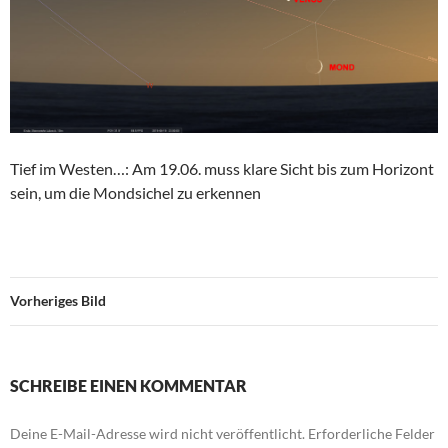
Tief im Westen…: Am 19.06. muss klare Sicht bis zum Horizont
sein, um die Mondsichel zu erkennen
Vorheriges Bild
SCHREIBE EINEN KOMMENTAR
Deine E-Mail-Adresse wird nicht veröffentlicht.
Erforderliche Felder