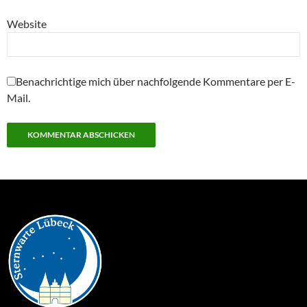
Website
Benachrichtige mich über nachfolgende Kommentare per E-
Mail.