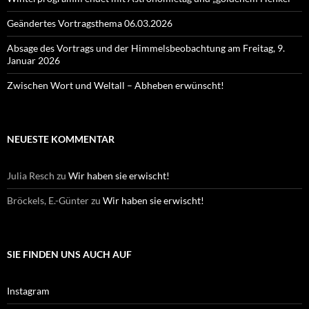
Geändertes Vortragsthema 06.03.2026
Absage des Vortrags und der Himmelsbeobachtung am Freitag, 9.
Januar 2026
Zwischen Wort und Weltall – Abheben erwünscht!
NEUESTE KOMMENTAR
Julia Resch
zu
Wir haben sie erwischt!
Bröckels, E.-Günter
zu
Wir haben sie erwischt!
SIE FINDEN UNS AUCH AUF
Instagram