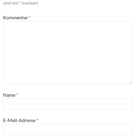
sind mit
*
markiert
Kommentar
*
Name
*
E-Mail-Adresse
*