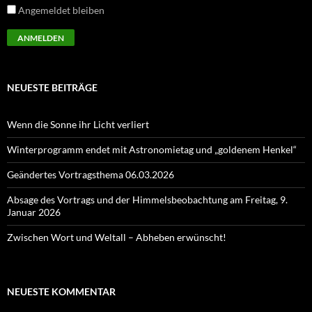
Angemeldet bleiben
NEUESTE BEITRÄGE
Wenn die Sonne ihr Licht verliert
Winterprogramm endet mit Astronomietag und „goldenem Henkel“
Geändertes Vortragsthema 06.03.2026
Absage des Vortrags und der Himmelsbeobachtung am Freitag, 9.
Januar 2026
Zwischen Wort und Weltall – Abheben erwünscht!
NEUESTE KOMMENTAR