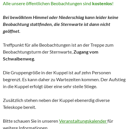
Alle unsere öffentlichen Beobachtungen sind
kostenlos
!
Bei bewölktem Himmel oder Niederschlag kann leider keine
Beobachtung stattfinden, die Sternwarte ist dann nicht
geöffnet.
Treffpunkt für alle Beobachtungen ist an der Treppe zum
Beobachtungsturm der Sternwarte,
Zugang vom
Schwalbenweg.
Die Gruppengröße in der Kuppel ist auf zehn Personen
begrenzt. Es kann daher zu Wartezeiten kommen. Der Aufstieg
in die Kuppel erfolgt über eine sehr steile Stiege.
Zusätzlich stehen neben der Kuppel ebenerdig diverse
Teleskope bereit.
Bitte schauen Sie in unseren
Veranstaltungskalender
für
weitere Informationen.