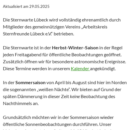
Aktualisiert am 29.05.2025
Die Sternwarte Lübeck wird vollständig ehrenamtlich durch
Mitglieder des gemeinnützigen Vereins „Arbeitskreis
Sternfreunde Lübeck e.V.“ betrieben.
Die Sternwarte ist in der
Herbst-Winter-Saison
in der Regel
jeden Freitagabend für öffentliche Beobachtungen geöffnet.
Zusätzlich öffnen wir für besondere astronomische Ereignisse.
Diese Termine werden in unserem
Kalender
angekündigt.
In der
Sommersaison
von April bis August sind hier im Norden
die sogenannten „weißen Nächte“. Wir bieten auf Grund der
späten Dämmerung in dieser Zeit
keine
Beobachtung des
Nachthimmels an.
Grundsätzlich möchten wir in der Sommersaison wieder
öffentliche Sonnenbeobachtungen durchführen. Unser