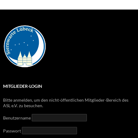
MITGLIEDER-LOGIN
Bitte anmelden, um den nicht-öffentlichen Mitglieder-Bereich des
ASL e.V. zu besuchen.
Benutzername
Passwort