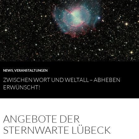
NEWS
,
VERANSTALTUNGEN
ZWISCHEN WORT UND WELTALL – ABHEBEN
ERWÜNSCHT!
ANGEBOTE DER
STERNWARTE LÜBECK