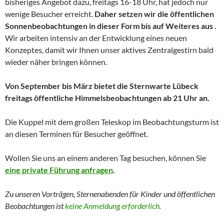
bisheriges Angebot dazu, freitags 16-18 Uhr, hat jedoch nur
wenige Besucher erreicht.
Daher setzen wir die öffentlichen
Sonnenbeobachtungen in dieser Form bis auf Weiteres aus
.
Wir arbeiten intensiv an der Entwicklung eines neuen
Konzeptes, damit wir Ihnen unser aktives Zentralgestirn bald
wieder näher bringen können.
Von September bis März bietet die Sternwarte Lübeck
freitags öffentliche Himmelsbeobachtungen ab 21 Uhr an.
Die Kuppel mit dem großen Teleskop im Beobachtungsturm ist
an diesen Terminen für Besucher geöffnet.
Wollen Sie uns an einem anderen Tag besuchen, können Sie
eine private Führung anfragen
.
Zu unseren Vorträgen, Sternenabenden für Kinder und
öffentlichen
Beobachtungen
ist
keine Anmeldung erforderlich.