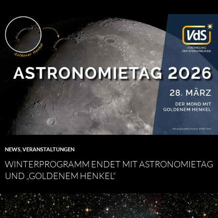
NEWS
,
VERANSTALTUNGEN
WINTERPROGRAMM ENDET MIT ASTRONOMIETAG
UND „GOLDENEM HENKEL“