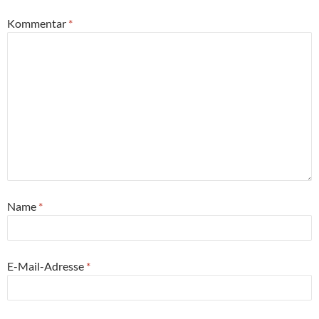
Kommentar
*
Name
*
E-Mail-Adresse
*