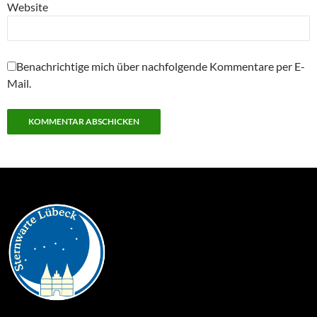
Website
Benachrichtige mich über nachfolgende Kommentare per E-
Mail.