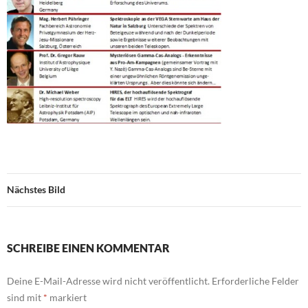
Nächstes Bild
SCHREIBE EINEN KOMMENTAR
Deine E-Mail-Adresse wird nicht veröffentlicht.
Erforderliche Felder
sind mit
*
markiert