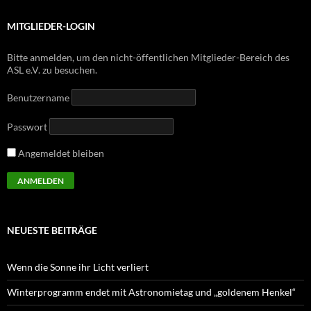
MITGLIEDER-LOGIN
Bitte anmelden, um den nicht-öffentlichen Mitglieder-Bereich des
ASL e.V. zu besuchen.
Benutzername
Passwort
Angemeldet bleiben
NEUESTE BEITRÄGE
Wenn die Sonne ihr Licht verliert
Winterprogramm endet mit Astronomietag und „goldenem Henkel“