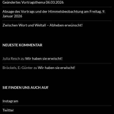
Geändertes Vortragsthema 06.03.2026
Absage des Vortrags und der Himmelsbeobachtung am Freitag, 9.
Januar 2026
Zwischen Wort und Weltall – Abheben erwünscht!
NEUESTE KOMMENTAR
Julia Resch
zu
Wir haben sie erwischt!
Bröckels, E.-Günter
zu
Wir haben sie erwischt!
SIE FINDEN UNS AUCH AUF
Instagram
Twitter