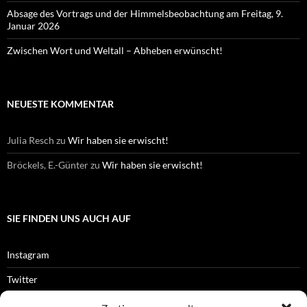
Absage des Vortrags und der Himmelsbeobachtung am Freitag, 9.
Januar 2026
Zwischen Wort und Weltall – Abheben erwünscht!
NEUESTE KOMMENTAR
Julia Resch
zu
Wir haben sie erwischt!
Bröckels, E.-Günter
zu
Wir haben sie erwischt!
SIE FINDEN UNS AUCH AUF
Instagram
Twitter
Facebook