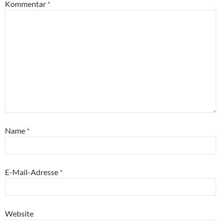
Kommentar
*
Name
*
E-Mail-Adresse
*
Website