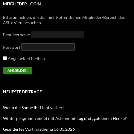
MITGLIEDER-LOGIN
Bitte anmelden, um den nicht-öffentlichen Mitglieder-Bereich des
ASL e.V. zu besuchen.
Benutzername
Passwort
Angemeldet bleiben
NEUESTE BEITRÄGE
Wenn die Sonne ihr Licht verliert
Winterprogramm endet mit Astronomietag und „goldenem Henkel“
Geändertes Vortragsthema 06.03.2026