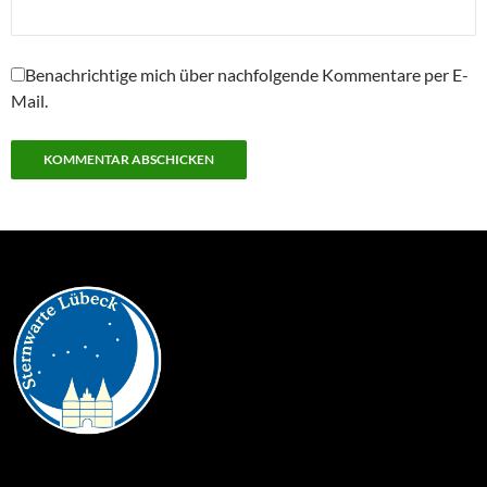
Benachrichtige mich über nachfolgende Kommentare per E-
Mail.