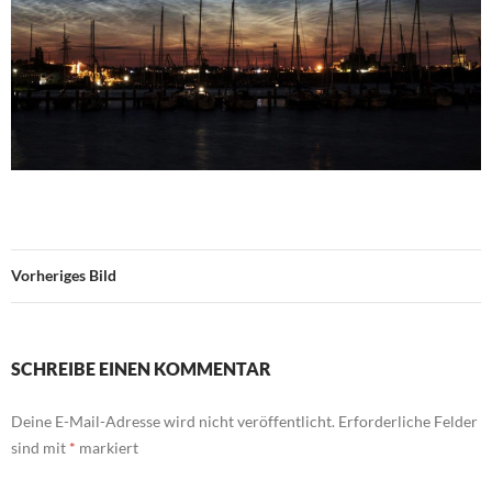
Vorheriges Bild
SCHREIBE EINEN KOMMENTAR
Deine E-Mail-Adresse wird nicht veröffentlicht.
Erforderliche Felder
sind mit
*
markiert