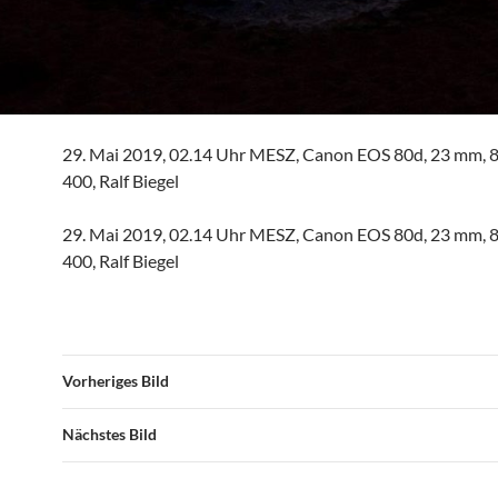
29. Mai 2019, 02.14 Uhr MESZ, Canon EOS 80d, 23 mm, 8s
400, Ralf Biegel
29. Mai 2019, 02.14 Uhr MESZ, Canon EOS 80d, 23 mm, 8s
400, Ralf Biegel
Vorheriges Bild
Nächstes Bild