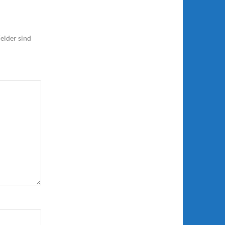
elder sind