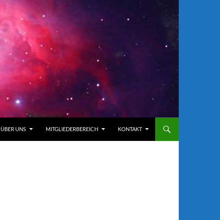
ÜBER UNS
MITGLIEDERBEREICH
KONTAKT