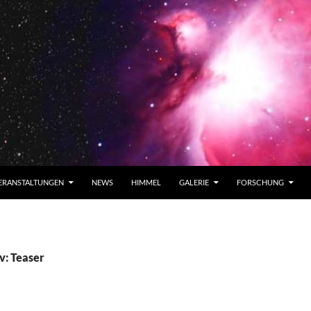
ERANSTALTUNGEN
NEWS
HIMMEL
GALERIE
FORSCHUNG
v: Teaser