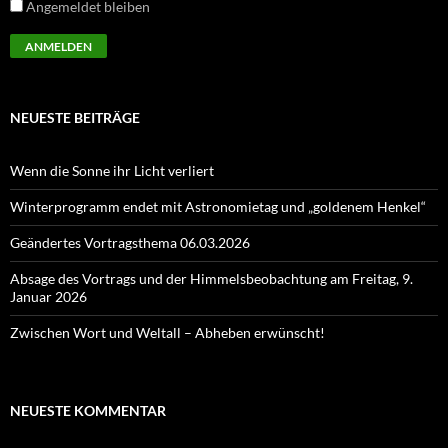
Angemeldet bleiben
NEUESTE BEITRÄGE
Wenn die Sonne ihr Licht verliert
Winterprogramm endet mit Astronomietag und „goldenem Henkel“
Geändertes Vortragsthema 06.03.2026
Absage des Vortrags und der Himmelsbeobachtung am Freitag, 9.
Januar 2026
Zwischen Wort und Weltall – Abheben erwünscht!
NEUESTE KOMMENTAR