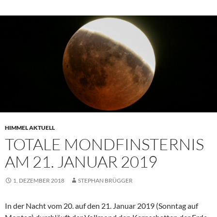
HIMMEL AKTUELL
TOTALE MONDFINSTERNIS
AM 21. JANUAR 2019
1. DEZEMBER 2018
STEPHAN BRÜGGER
In der Nacht vom 20. auf den 21. Januar 2019 (Sonntag auf