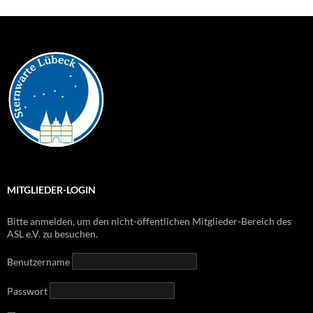
MITGLIEDER-LOGIN
Bitte anmelden, um den nicht-öffentlichen Mitglieder-Bereich des
ASL e.V. zu besuchen.
Benutzername
Passwort